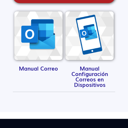
Manual Correo
Manual
Configuración
Correos en
Dispositivos