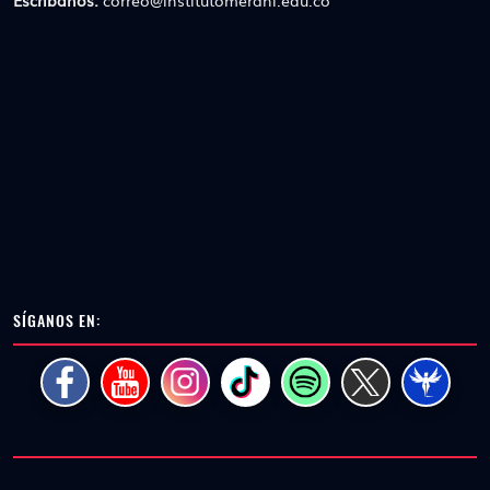
SÍGANOS EN: