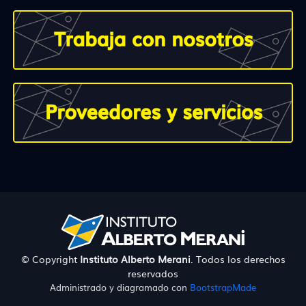
© Copyright
Instituto Alberto Merani
. Todos los derechos
reservados
Administrado y diagramado con
BootstrapMade