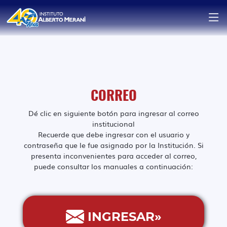
CORREO
Dé clic en siguiente botón para ingresar al correo
institucional
Recuerde que debe ingresar con el usuario y
contraseña que le fue asignado por la Institución. Si
presenta inconvenientes para acceder al correo,
puede consultar los manuales a continuación:
INGRESAR»