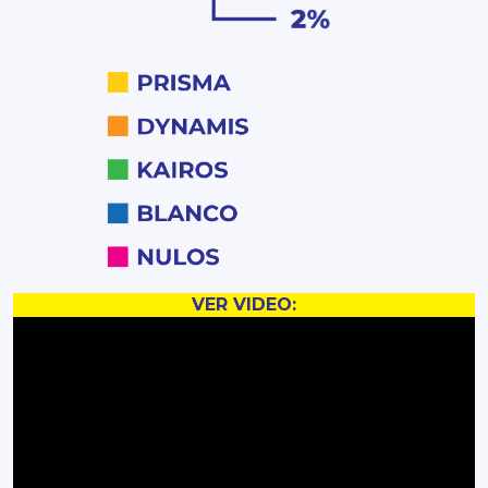
VER VIDEO: