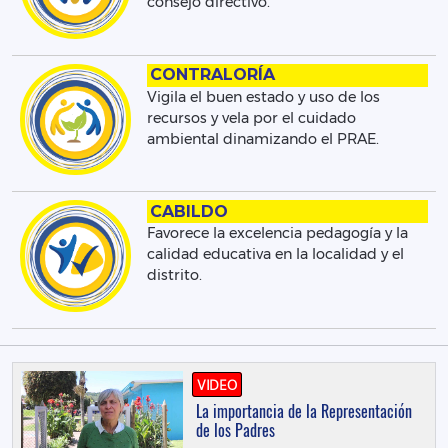
consejo directivo.
CONTRALORÍA
Vigila el buen estado y uso de los
recursos y vela por el cuidado
ambiental dinamizando el PRAE.
CABILDO
Favorece la excelencia pedagogía y la
calidad educativa en la localidad y el
distrito.
VIDEO
La importancia de la Representación
de los Padres