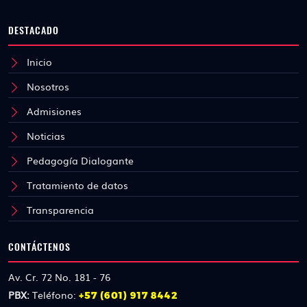
DESTACADO
Inicio
Nosotros
Admisiones
Noticias
Pedagogía Dialogante
Tratamiento de datos
Transparencia
CONTÁCTENOS
Av. Cr. 72 No. 181 - 76
PBX:
Teléfono:
+57 (601) 917 8442