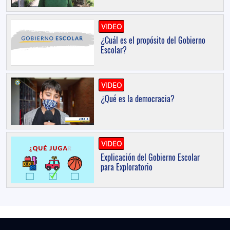
VIDEO
¿Cuál es el propósito del Gobierno
Escolar?
VIDEO
¿Qué es la democracia?
VIDEO
Explicación del Gobierno Escolar
para Exploratorio