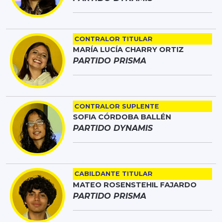
CONTRALOR TITULAR
MARÍA LUCÍA CHARRY ORTIZ
PARTIDO PRISMA
CONTRALOR SUPLENTE
SOFIA CÓRDOBA BALLÉN
PARTIDO DYNAMIS
CABILDANTE TITULAR
MATEO ROSENSTEHIL FAJARDO
PARTIDO PRISMA