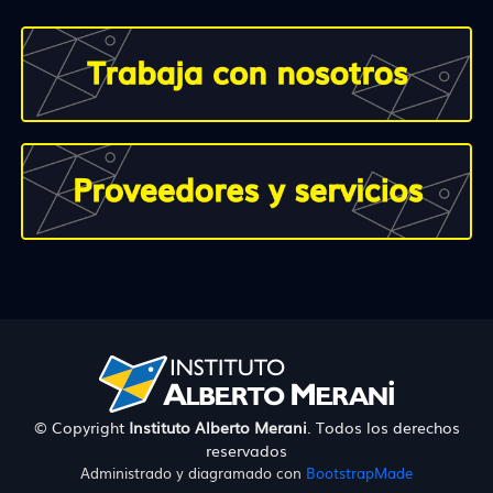
© Copyright
Instituto Alberto Merani
. Todos los derechos
reservados
Administrado y diagramado con
BootstrapMade