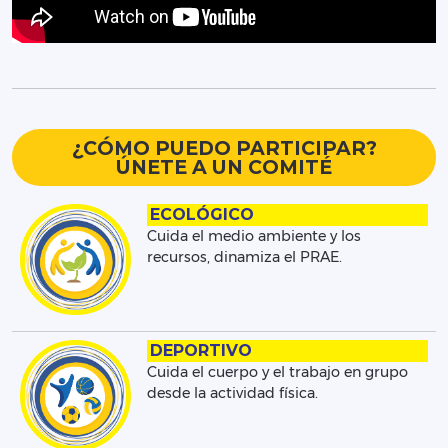
¿CÓMO PUEDO PARTICIPAR?
ÚNETE A UN COMITÉ
ECOLÓGICO
Cuida el medio ambiente y los
recursos, dinamiza el PRAE.
DEPORTIVO
Cuida el cuerpo y el trabajo en grupo
desde la actividad física.