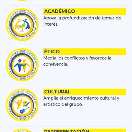
ACADÉMICO
Apoya la profundización de temas de
interés.
ÉTICO
Media los conflictos y favorece la
convivencia.
CULTURAL
Amplía el enriquecimiento cultural y
artístico del grupo.
REPRESENTACIÓN