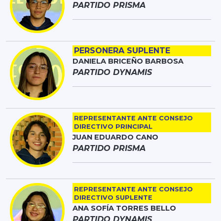
PARTIDO PRISMA
PERSONERA SUPLENTE
DANIELA BRICEÑO BARBOSA
PARTIDO DYNAMIS
REPRESENTANTE ANTE CONSEJO
DIRECTIVO PRINCIPAL
JUAN EDUARDO CANO
PARTIDO PRISMA
REPRESENTANTE ANTE CONSEJO
DIRECTIVO SUPLENTE
ANA SOFÍA TORRES BELLO
PARTIDO DYNAMIS