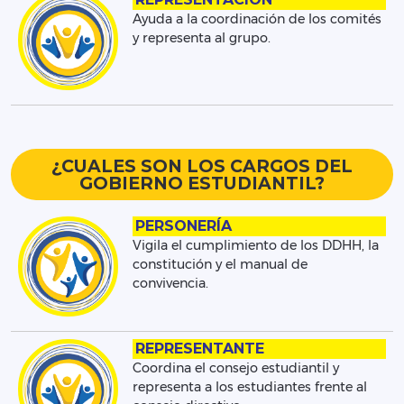
Ayuda a la coordinación de los comités
y representa al grupo.
¿CUALES SON LOS CARGOS DEL
GOBIERNO ESTUDIANTIL?
PERSONERÍA
Vigila el cumplimiento de los DDHH, la
constitución y el manual de
convivencia.
REPRESENTANTE
Coordina el consejo estudiantil y
representa a los estudiantes frente al