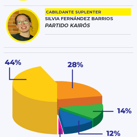
CABILDANTE SUPLENTER
SILVIA FERNÁNDEZ BARRIOS
PARTIDO KAIRÓS