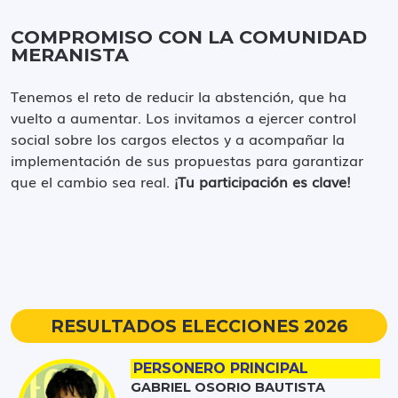
COMPROMISO CON LA COMUNIDAD
MERANISTA
Tenemos el reto de reducir la abstención, que ha
vuelto a aumentar. Los invitamos a ejercer control
social sobre los cargos electos y a acompañar la
implementación de sus propuestas para garantizar
que el cambio sea real.
¡Tu participación es clave!
RESULTADOS ELECCIONES 2026
PERSONERO PRINCIPAL
GABRIEL OSORIO BAUTISTA