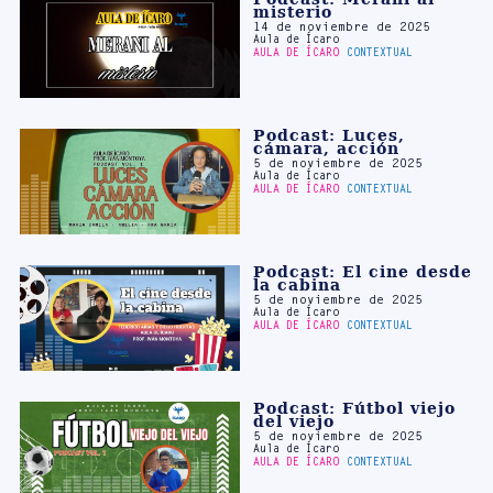
Podcast: Luces,
cámara, acción
5 de noviembre de 2025
Aula de Ícaro
AULA DE ÍCARO
CONTEXTUAL
Podcast: El cine desde
la cabina
5 de noviembre de 2025
Aula de Ícaro
AULA DE ÍCARO
CONTEXTUAL
Podcast: Fútbol viejo
del viejo
5 de noviembre de 2025
Aula de Ícaro
AULA DE ÍCARO
CONTEXTUAL
Ver más