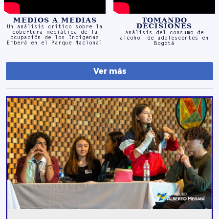
cobertura mediática de la
Análisis del consumo de
ocupación de los Indígenas
alcohol de adolescentes en
Emberá en el Parque Nacional
Bogotá
Ver más
DOCUMENTOS
CLASE DE
DEBATE CICLO CONTEXTUAL