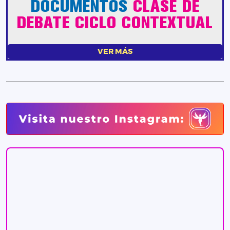
VER MÁS