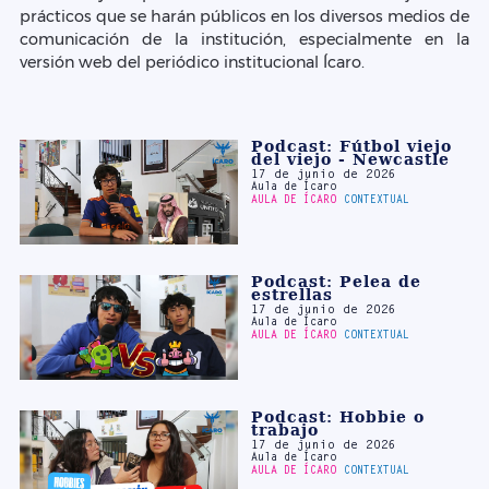
Podcast: Fútbol viejo
del viejo - Newcastle
17 de junio de 2026
Aula de Ícaro
AULA DE ÍCARO
CONTEXTUAL
Podcast: Pelea de
estrellas
17 de junio de 2026
Aula de Ícaro
AULA DE ÍCARO
CONTEXTUAL
Podcast: Hobbie o
trabajo
17 de junio de 2026
Aula de Ícaro
AULA DE ÍCARO
CONTEXTUAL
Podcast: Noticiero