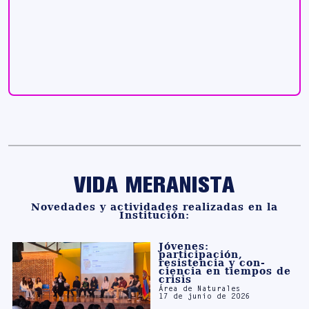
VIDA MERANISTA
Novedades y actividades realizadas en la
Institución:
Jóvenes:
participación,
resistencia y con-
ciencia en tiempos de
crisis
Área de Naturales
17 de junio de 2026
Olimpiadas del Agua