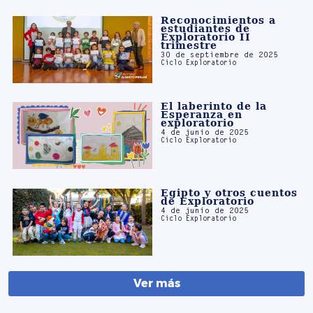
trimestre
30 de septiembre de 2025
Ciclo Exploratorio
El laberinto de la
Esperanza en
exploratorio
4 de junio de 2025
Ciclo Exploratorio
Egipto y otros cuentos
de Exploratorio
4 de junio de 2025
Ciclo Exploratorio
Ver más