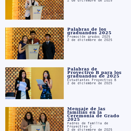
Palabras de los
graduandos 2025
Promoción grados 2025
2 de diciembre de 2025
Palabras de
Proyectivo B para los
graduandos de 2025
Estudiantes Proyectivo B
2 de diciembre de 2025
Mensaje de las
familias en la
Ceremonia de Grado
2025
Padres de familia de
Proyectivo C
2 de diciembre de 2025