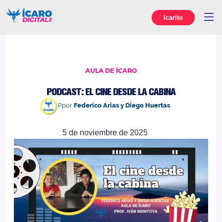
Icarito
AULA DE ÍCARO
PODCAST: EL CINE DESDE LA CABINA
Ppor
Federico Arias y Diego Huertas
5 de noviembre de 2025