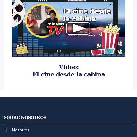
Video:
El cine desde la cabina
SOBRE NOSOTROS
Nosotros