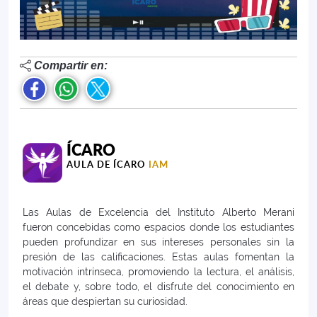
Compartir en:
ÍCARO
AULA DE ÍCARO
IAM
Las Aulas de Excelencia del Instituto Alberto Merani
fueron concebidas como espacios donde los estudiantes
pueden profundizar en sus intereses personales sin la
presión de las calificaciones. Estas aulas fomentan la
motivación intrínseca, promoviendo la lectura, el análisis,
el debate y, sobre todo, el disfrute del conocimiento en
áreas que despiertan su curiosidad.