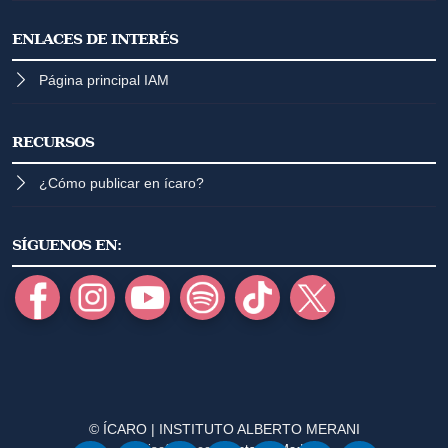
ENLACES DE INTERÉS
Página principal IAM
RECURSOS
¿Cómo publicar en ícaro?
SÍGUENOS EN:
© ÍCARO | INSTITUTO ALBERTO MERANI