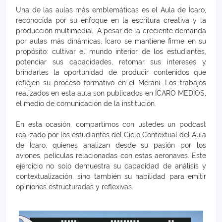
Una de las aulas más emblemáticas es el Aula de Ícaro,
reconocida por su enfoque en la escritura creativa y la
producción multimedial. A pesar de la creciente demanda
por aulas más dinámicas, Ícaro se mantiene firme en su
propósito: cultivar el mundo interior de los estudiantes,
potenciar sus capacidades, retomar sus intereses y
brindarles la oportunidad de producir contenidos que
reflejen su proceso formativo en el Merani. Los trabajos
realizados en esta aula son publicados en ÍCARO MEDIOS,
el medio de comunicación de la institución.
En esta ocasión, compartimos con ustedes un podcast
realizado por los estudiantes del Ciclo Contextual del Aula
de Ícaro, quienes analizan desde su pasión por los
aviones, películas relacionadas con estas aeronaves. Este
ejercicio no solo demuestra su capacidad de análisis y
contextualización, sino también su habilidad para emitir
opiniones estructuradas y reflexivas.