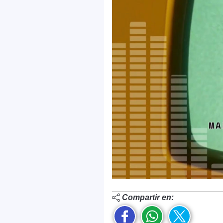
Compartir en: