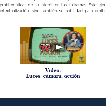
 problemáticas de su interés en los k-dramas. Este eje
ntextualización, sino también su habilidad para emiti
Video:
Luces, cámara, acción