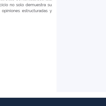
rcicio no solo demuestra su
r opiniones estructuradas y