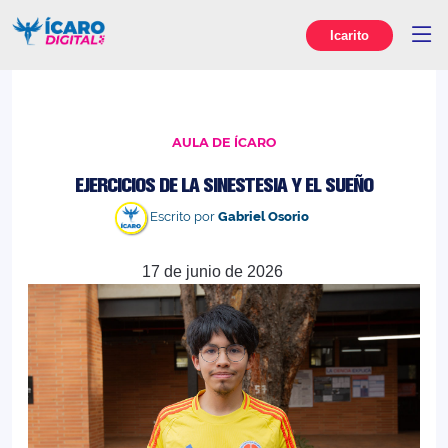
Icarito
AULA DE ÍCARO
EJERCICIOS DE LA SINESTESIA Y EL SUEÑO
Escrito por
Gabriel Osorio
17 de junio de 2026