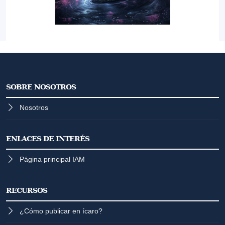
SOBRE NOSOTROS
Nosotros
ENLACES DE INTERÉS
Página principal IAM
RECURSOS
¿Cómo publicar en ícaro?