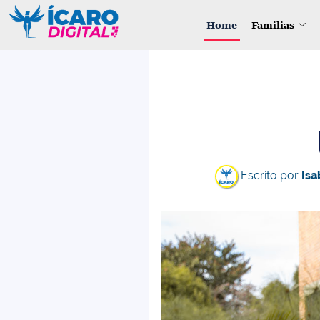
Home
Familias
Escrito por
Isa