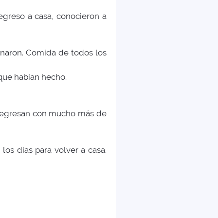
greso a casa, conocieron a
naron. Comida de todos los
que habían hecho.
í regresan con mucho más de
 los días para volver a casa.