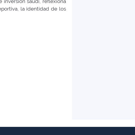
inversión saudí, reflexiona
portiva, la identidad de los