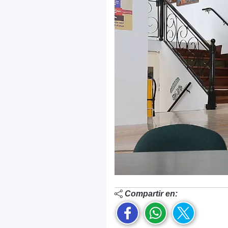
Compartir en: