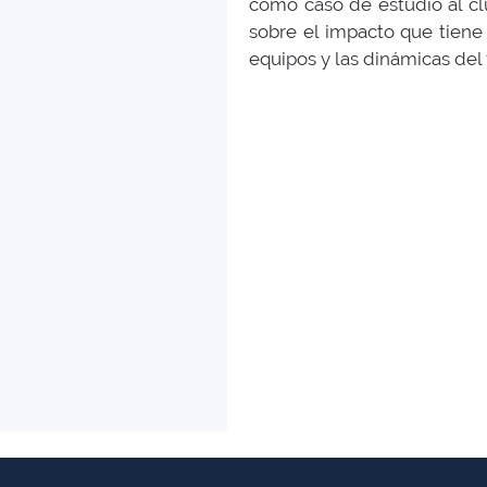
como caso de estudio al cl
sobre el impacto que tiene 
equipos y las dinámicas del 