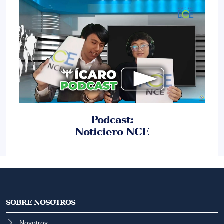
Podcast:
Noticiero NCE
SOBRE NOSOTROS
Nosotros