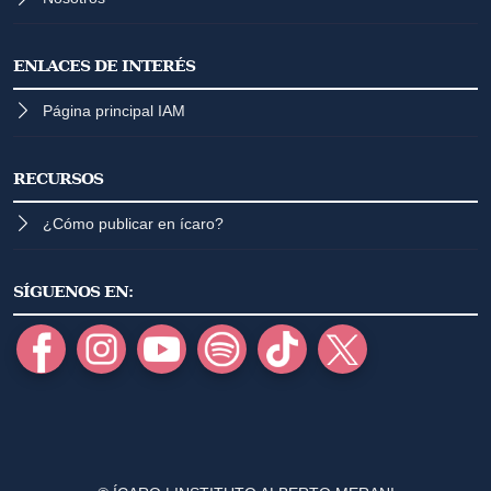
ENLACES DE INTERÉS
Página principal IAM
RECURSOS
¿Cómo publicar en ícaro?
SÍGUENOS EN: