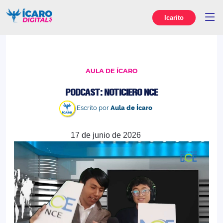
Icarito
AULA DE ÍCARO
PODCAST: NOTICIERO NCE
Escrito por
Aula de Ícaro
17 de junio de 2026