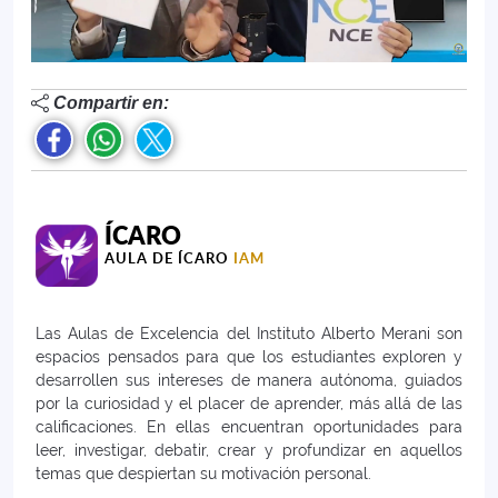
Compartir en:
ÍCARO
AULA DE ÍCARO
IAM
Las Aulas de Excelencia del Instituto Alberto Merani son
espacios pensados para que los estudiantes exploren y
desarrollen sus intereses de manera autónoma, guiados
por la curiosidad y el placer de aprender, más allá de las
calificaciones. En ellas encuentran oportunidades para
leer, investigar, debatir, crear y profundizar en aquellos
temas que despiertan su motivación personal.