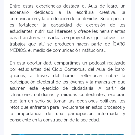
Entre estas experiencias destaca el Aula de Ícaro, un
escenario dedicado a la escritura creativa, la
comunicación y la producción de contenidos. Su propósito
es fortalecer la capacidad de expresión de los
estudiantes, nutrir sus intereses y ofrecerles herramientas
para transformar sus ideas en proyectos significativos. Los
trabajos que allí se producen hacen parte de ÍCARO
MEDIOS, el medio de comunicación institucional.
En esta oportunidad, compartimos un podcast realizado
por estudiantes del Ciclo Contextual del Aula de Ícaro,
quienes, a través del humor, reflexionan sobre la
participación electoral de los jóvenes y la manera en que
asumen este ejercicio de ciudadanía. A partir de
situaciones cotidianas y miradas contextuales, exploran
qué tan en serio se toman las decisiones políticas, los
retos que enfrentan para involucrarse en estos procesos y
la importancia de una participación informada y
consciente en la construcción de la sociedad.