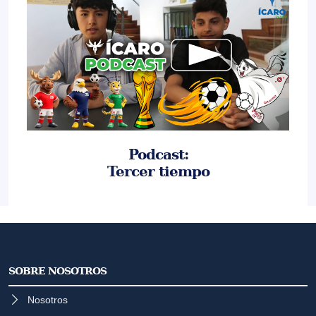
Podcast:
Tercer tiempo
SOBRE NOSOTROS
Nosotros