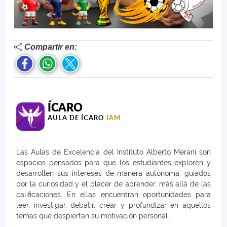
Compartir en:
ÍCARO
AULA DE ÍCARO
IAM
Las Aulas de Excelencia del Instituto Alberto Merani son
espacios pensados para que los estudiantes exploren y
desarrollen sus intereses de manera autónoma, guiados
por la curiosidad y el placer de aprender, más allá de las
calificaciones. En ellas encuentran oportunidades para
leer, investigar, debatir, crear y profundizar en aquellos
temas que despiertan su motivación personal.