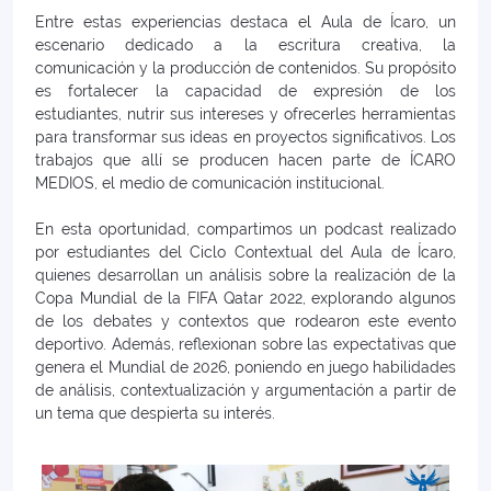
Entre estas experiencias destaca el Aula de Ícaro, un
escenario dedicado a la escritura creativa, la
comunicación y la producción de contenidos. Su propósito
es fortalecer la capacidad de expresión de los
estudiantes, nutrir sus intereses y ofrecerles herramientas
para transformar sus ideas en proyectos significativos. Los
trabajos que allí se producen hacen parte de ÍCARO
MEDIOS, el medio de comunicación institucional.
En esta oportunidad, compartimos un podcast realizado
por estudiantes del Ciclo Contextual del Aula de Ícaro,
quienes desarrollan un análisis sobre la realización de la
Copa Mundial de la FIFA Qatar 2022, explorando algunos
de los debates y contextos que rodearon este evento
deportivo. Además, reflexionan sobre las expectativas que
genera el Mundial de 2026, poniendo en juego habilidades
de análisis, contextualización y argumentación a partir de
un tema que despierta su interés.