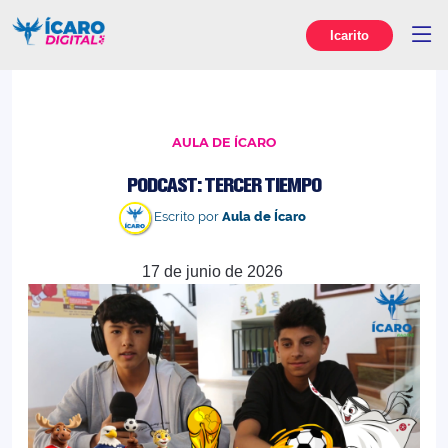
Icarito
AULA DE ÍCARO
PODCAST: TERCER TIEMPO
Escrito por
Aula de Ícaro
17 de junio de 2026