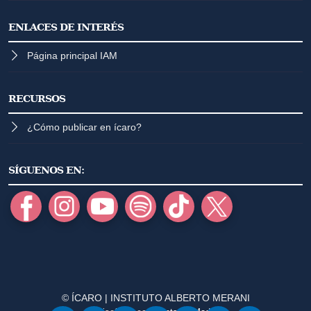
ENLACES DE INTERÉS
Página principal IAM
RECURSOS
¿Cómo publicar en ícaro?
SÍGUENOS EN:
© ÍCARO | INSTITUTO ALBERTO MERANI