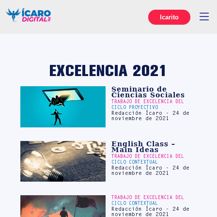
Icarito
EXCELENCIA 2021
Seminario de
Ciencias Sociales
TRABAJO DE EXCELENCIA DEL
CICLO PROYECTIVO
Redacción Ícaro - 24 de
noviembre de 2021
English Class –
Main Ideas
TRABAJO DE EXCELENCIA DEL
CICLO CONTEXTUAL
Redacción Ícaro - 24 de
noviembre de 2021
TRABAJO DE EXCELENCIA DEL
CICLO CONTEXTUAL
Redacción Ícaro - 24 de
noviembre de 2021