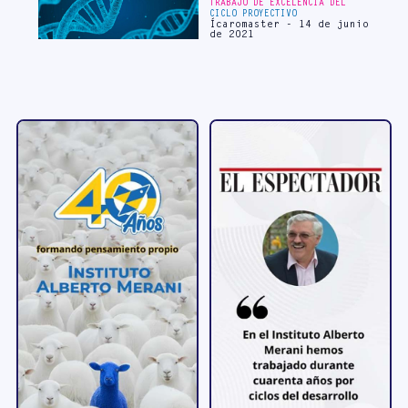
TRABAJO DE EXCELENCIA DEL
CICLO PROYECTIVO
Ícaromaster - 14 de junio
de 2021