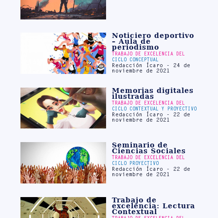
Noticiero deportivo
– Aula de
periodismo
TRABAJO DE EXCELENCIA DEL
CICLO CONCEPTUAL
Redacción Ícaro - 24 de
noviembre de 2021
Memorias digitales
ilustradas
TRABAJO DE EXCELENCIA DEL
CICLO CONTEXTUAL Y PROYECTIVO
Redacción Ícaro - 22 de
noviembre de 2021
Seminario de
Ciencias Sociales
TRABAJO DE EXCELENCIA DEL
CICLO PROYECTIVO
Redacción Ícaro - 22 de
noviembre de 2021
Trabajo de
excelencia: Lectura
Contextual