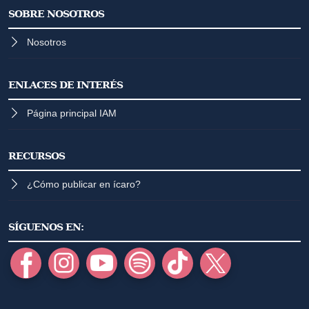
SOBRE NOSOTROS
Nosotros
ENLACES DE INTERÉS
Página principal IAM
RECURSOS
¿Cómo publicar en ícaro?
SÍGUENOS EN: