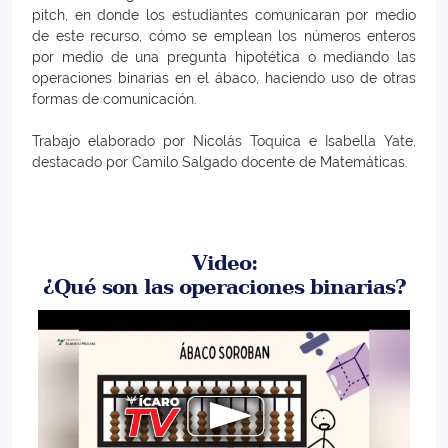
pitch, en donde los estudiantes comunicaran por medio
de este recurso, cómo se emplean los números enteros
por medio de una pregunta hipotética o mediando las
operaciones binarias en el ábaco, haciendo uso de otras
formas de comunicación.
Trabajo elaborado por Nicolás Toquica e Isabella Yate,
destacado por Camilo Salgado docente de Matemáticas.
Video:
¿Qué son las operaciones binarias?