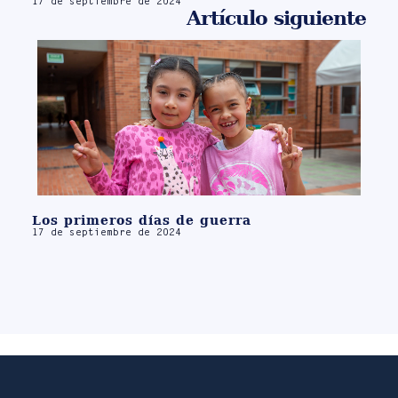
17 de septiembre de 2024
Artículo siguiente
Los primeros días de guerra
17 de septiembre de 2024