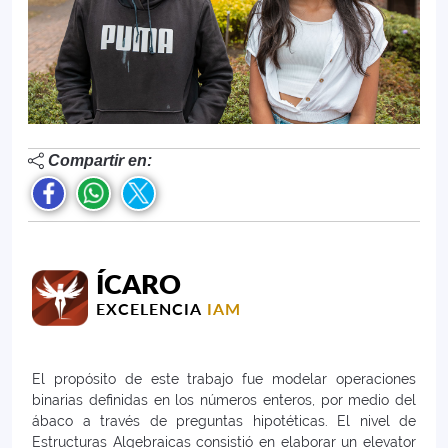
Compartir en:
ÍCARO
EXCELENCIA
IAM
El propósito de este trabajo fue modelar operaciones
binarias definidas en los números enteros, por medio del
ábaco a través de preguntas hipotéticas. El nivel de
Estructuras Algebraicas consistió en elaborar un elevator