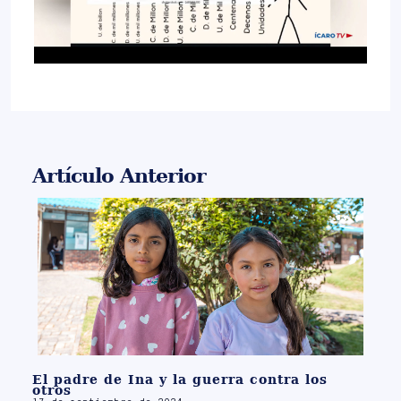
Artículo Anterior
El padre de Ina y la guerra contra los
otros