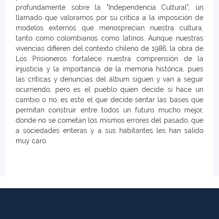
profundamente sobre la "Independencia Cultural", un
llamado que valoramos por su crítica a la imposición de
modelos externos que menosprecian nuestra cultura,
tanto como colombianos como latinos. Aunque nuestras
vivencias difieren del contexto chileno de 1986, la obra de
Los Prisioneros fortalece nuestra comprensión de la
injusticia y la importancia de la memoria histórica, pues
las críticas y denuncias del álbum siguen y van a seguir
ocurriendo, pero es el pueblo quien decide si hace un
cambio o no, es este el que decide sentar las bases que
permitan construir entre todos un futuro mucho mejor,
donde no se cometan los mismos errores del pasado, que
a sociedades enteras y a sus habitantes les han salido
muy caro.