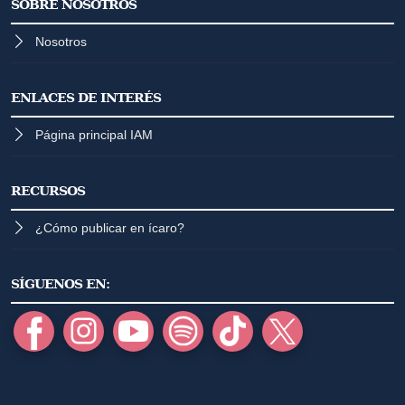
SOBRE NOSOTROS
Nosotros
ENLACES DE INTERÉS
Página principal IAM
RECURSOS
¿Cómo publicar en ícaro?
SÍGUENOS EN: