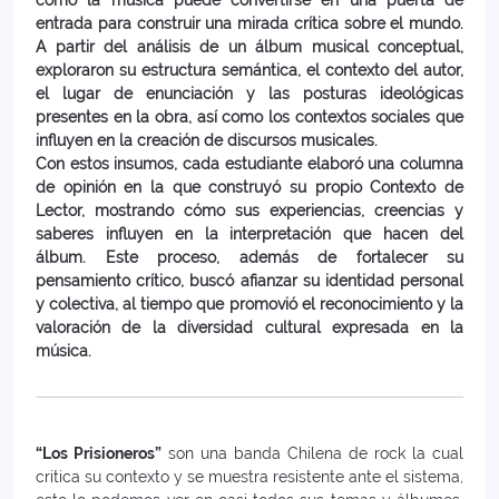
entrada para construir una mirada crítica sobre el mundo.
A partir del análisis de un álbum musical conceptual,
exploraron su estructura semántica, el contexto del autor,
el lugar de enunciación y las posturas ideológicas
presentes en la obra, así como los contextos sociales que
influyen en la creación de discursos musicales.
Con estos insumos, cada estudiante elaboró una columna
de opinión en la que construyó su propio Contexto de
Lector, mostrando cómo sus experiencias, creencias y
saberes influyen en la interpretación que hacen del
álbum. Este proceso, además de fortalecer su
pensamiento crítico, buscó afianzar su identidad personal
y colectiva, al tiempo que promovió el reconocimiento y la
valoración de la diversidad cultural expresada en la
música.
“Los Prisioneros”
son una banda Chilena de rock la cual
critica su contexto y se muestra resistente ante el sistema,