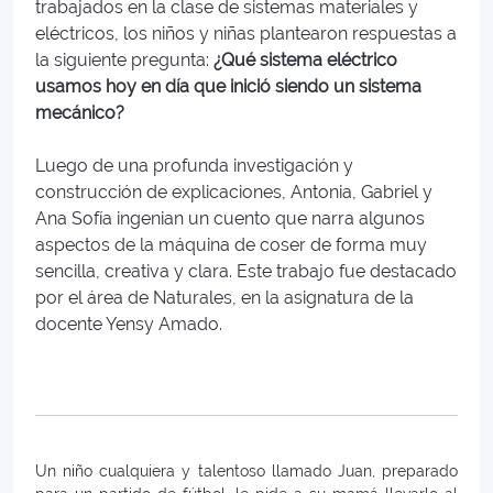
trabajados en la clase de sistemas materiales y
eléctricos, los niños y niñas plantearon respuestas a
la siguiente pregunta:
¿Qué sistema eléctrico
usamos hoy en día que inició siendo un sistema
mecánico?
Luego de una profunda investigación y
construcción de explicaciones, Antonia, Gabriel y
Ana Sofía ingenian un cuento que narra algunos
aspectos de la máquina de coser de forma muy
sencilla, creativa y clara. Este trabajo fue destacado
por el área de Naturales, en la asignatura de la
docente Yensy Amado.
Un niño cualquiera y talentoso llamado Juan, preparado