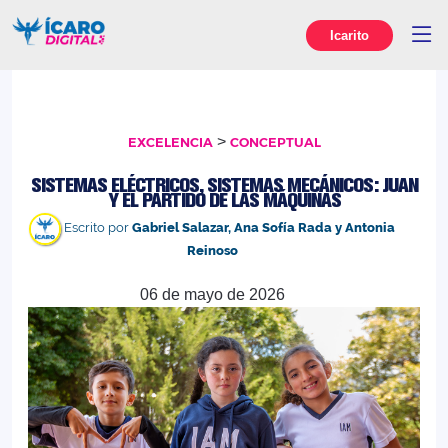
Icarito
>
EXCELENCIA
CONCEPTUAL
SISTEMAS ELÉCTRICOS, SISTEMAS MECÁNICOS: JUAN
Y EL PARTIDO DE LAS MÁQUINAS
Escrito por
Gabriel Salazar, Ana Sofía Rada y Antonia
Reinoso
06 de mayo de 2026