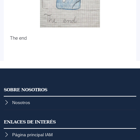
The end
SOBRE NOSOTROS
Nosotros
ENLACES DE INTERÉS
Página principal IAM