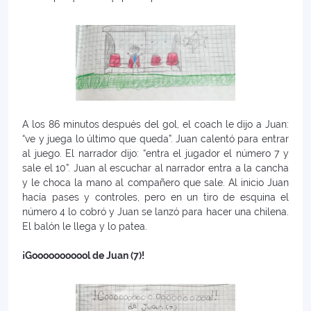
A los 86 minutos después del gol, el coach le dijo a Juan:
“ve y juega lo último que queda”. Juan calentó para entrar
al juego. El narrador dijo: “entra el jugador el número 7 y
sale el 10”. Juan al escuchar al narrador entra a la cancha
y le choca la mano al compañero que sale. Al inicio Juan
hacía pases y controles, pero en un tiro de esquina el
número 4 lo cobró y Juan se lanzó para hacer una chilena.
El balón le llega y lo patea.
¡Gooooooooool de Juan (7)!