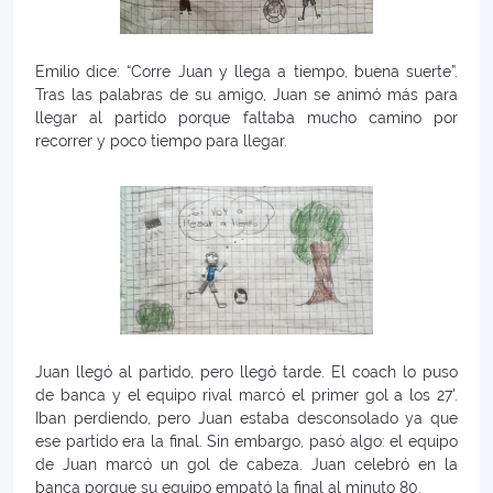
Emilio dice: “Corre Juan y llega a tiempo, buena suerte”.
Tras las palabras de su amigo, Juan se animó más para
llegar al partido porque faltaba mucho camino por
recorrer y poco tiempo para llegar.
Juan llegó al partido, pero llegó tarde. El coach lo puso
de banca y el equipo rival marcó el primer gol a los 27'.
Iban perdiendo, pero Juan estaba desconsolado ya que
ese partido era la final. Sin embargo, pasó algo: el equipo
de Juan marcó un gol de cabeza. Juan celebró en la
banca porque su equipo empató la final al minuto 80.