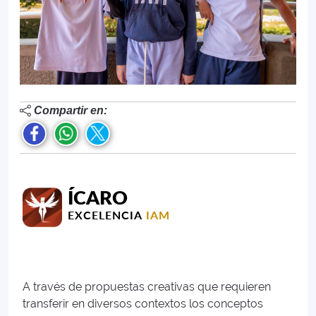
Compartir en:
ÍCARO
EXCELENCIA
IAM
A través de propuestas creativas que requieren
transferir en diversos contextos los conceptos