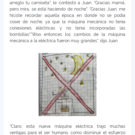
arreglo tu camiseta”. le contestó a Juan. “Gracias mamá,
pero mira, se está haciendo de noche”. “Gracias Juan, me
hiciste recordar aquella época en donde no se podía
coser de noche, ya que la máquina mecánica no tenía
conexiones eléctricas y no tenía incorporadas las
bombillas”.“Woo entonces los cambios de la máquina
mecánica a la eléctrica fueron muy grandes”, dijo Juan.
“Claro, esta nueva máquina eléctrica trajo muchas
ventajas para el ser humano, como disminuir el esfuerzo