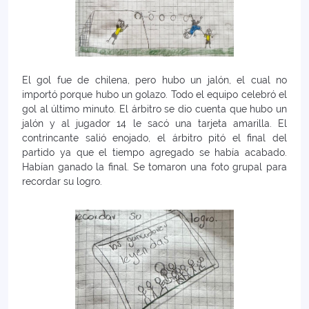
El gol fue de chilena, pero hubo un jalón, el cual no
importó porque hubo un golazo. Todo el equipo celebró el
gol al último minuto. El árbitro se dio cuenta que hubo un
jalón y al jugador 14 le sacó una tarjeta amarilla. El
contrincante salió enojado, el árbitro pitó el final del
partido ya que el tiempo agregado se había acabado.
Habían ganado la final. Se tomaron una foto grupal para
recordar su logro.