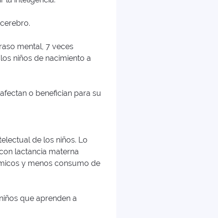
 cerebro.
raso mental, 7 veces
 los niños de nacimiento a
 afectan o benefician para su
electual de los niños. Lo
 con lactancia materna
onómicos y menos consumo de
 niños que aprenden a