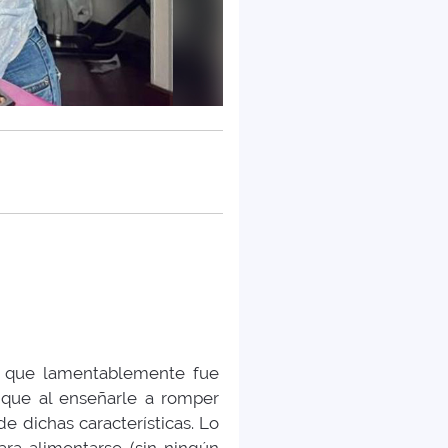
; que lamentablemente fue
 que al enseñarle a romper
 dichas características. Lo