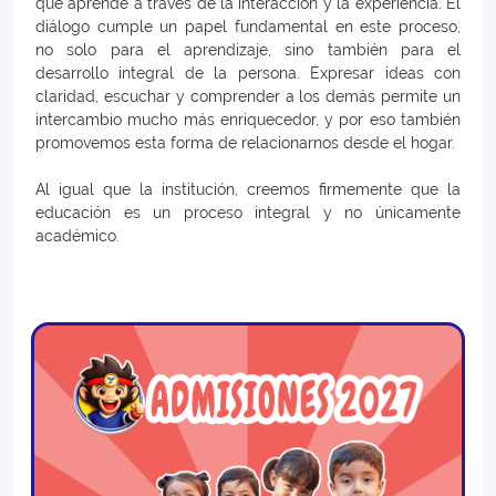
que aprende a través de la interacción y la experiencia. El
diálogo cumple un papel fundamental en este proceso,
no solo para el aprendizaje, sino también para el
desarrollo integral de la persona. Expresar ideas con
claridad, escuchar y comprender a los demás permite un
intercambio mucho más enriquecedor, y por eso también
promovemos esta forma de relacionarnos desde el hogar.
Al igual que la institución, creemos firmemente que la
educación es un proceso integral y no únicamente
académico.