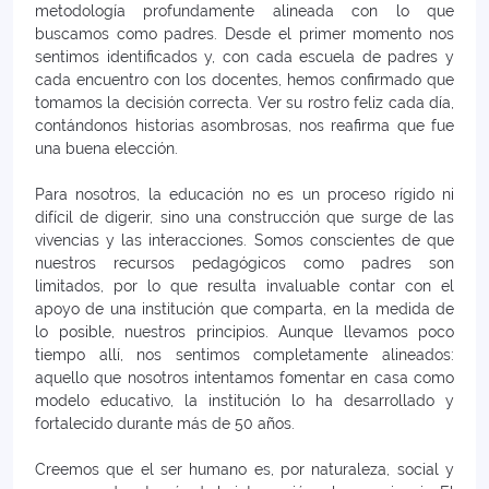
metodología profundamente alineada con lo que
buscamos como padres. Desde el primer momento nos
sentimos identificados y, con cada escuela de padres y
cada encuentro con los docentes, hemos confirmado que
tomamos la decisión correcta. Ver su rostro feliz cada día,
contándonos historias asombrosas, nos reafirma que fue
una buena elección.
Para nosotros, la educación no es un proceso rígido ni
difícil de digerir, sino una construcción que surge de las
vivencias y las interacciones. Somos conscientes de que
nuestros recursos pedagógicos como padres son
limitados, por lo que resulta invaluable contar con el
apoyo de una institución que comparta, en la medida de
lo posible, nuestros principios. Aunque llevamos poco
tiempo allí, nos sentimos completamente alineados:
aquello que nosotros intentamos fomentar en casa como
modelo educativo, la institución lo ha desarrollado y
fortalecido durante más de 50 años.
Creemos que el ser humano es, por naturaleza, social y