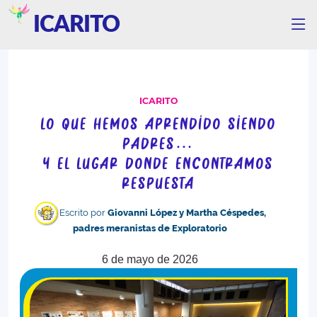
ICARITO
ICARITO
LO QUE HEMOS APRENDIDO SIENDO
PADRES…
Y EL LUGAR DONDE ENCONTRAMOS
RESPUESTA
Escrito por
Giovanni López y Martha Céspedes,
padres meranistas de Exploratorio
6 de mayo de 2026