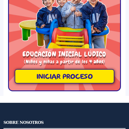
EDUCACIÓN INICIAL LÚDICO
(Niños y niñas a partir de los
4 años
)
INICIAR PROCESO
SOBRE NOSOTROS