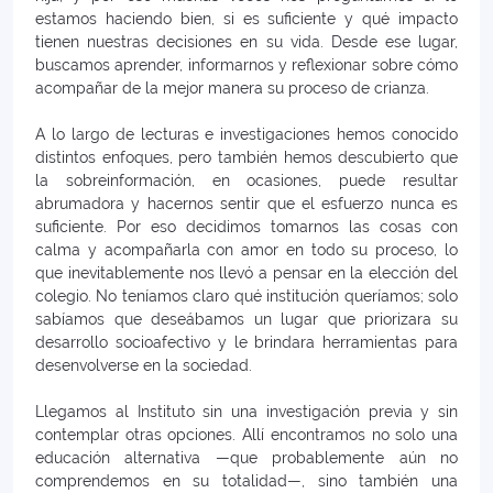
estamos haciendo bien, si es suficiente y qué impacto
tienen nuestras decisiones en su vida. Desde ese lugar,
buscamos aprender, informarnos y reflexionar sobre cómo
acompañar de la mejor manera su proceso de crianza.
A lo largo de lecturas e investigaciones hemos conocido
distintos enfoques, pero también hemos descubierto que
la sobreinformación, en ocasiones, puede resultar
abrumadora y hacernos sentir que el esfuerzo nunca es
suficiente. Por eso decidimos tomarnos las cosas con
calma y acompañarla con amor en todo su proceso, lo
que inevitablemente nos llevó a pensar en la elección del
colegio. No teníamos claro qué institución queríamos; solo
sabíamos que deseábamos un lugar que priorizara su
desarrollo socioafectivo y le brindara herramientas para
desenvolverse en la sociedad.
Llegamos al Instituto sin una investigación previa y sin
contemplar otras opciones. Allí encontramos no solo una
educación alternativa —que probablemente aún no
comprendemos en su totalidad—, sino también una