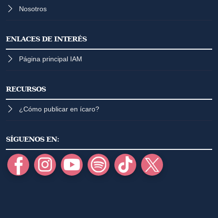
Nosotros
ENLACES DE INTERÉS
Página principal IAM
RECURSOS
¿Cómo publicar en ícaro?
SÍGUENOS EN: