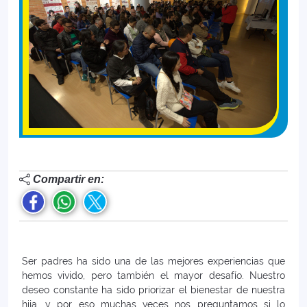
Compartir en:
Ser padres ha sido una de las mejores experiencias que
hemos vivido, pero también el mayor desafío. Nuestro
deseo constante ha sido priorizar el bienestar de nuestra
hija, y por eso muchas veces nos preguntamos si lo