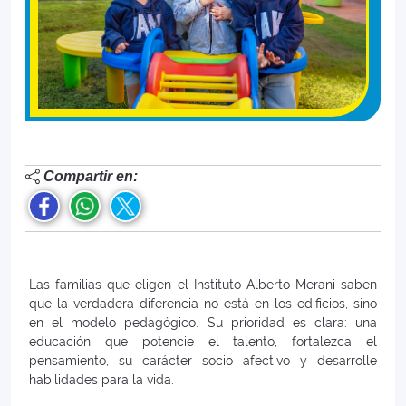
Compartir en:
Las familias que eligen el Instituto Alberto Merani saben
que la verdadera diferencia no está en los edificios, sino
en el modelo pedagógico. Su prioridad es clara: una
educación que potencie el talento, fortalezca el
pensamiento, su carácter socio afectivo y desarrolle
habilidades para la vida.