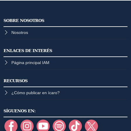
SOBRE NOSOTROS
Nosotros
ENLACES DE INTERÉS
Página principal IAM
RECURSOS
¿Cómo publicar en ícaro?
SÍGUENOS EN: