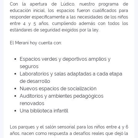
Con la apertura de Lúdico, nuestro programa de
educación inicial, los espacios fueron cualificados para
responder específicamente a las necesidades de los niños
entre 4 y 5 años, cumpliendo además con todos los
estándares de seguridad exigidos por la ley.
El Merani hoy cuenta con:
Espacios verdes y deportivos amplios y
seguros
Laboratorios y salas adaptadas a cada etapa
de desarrollo
Nuevos espacios de socialización
Auditorios y ambientes pedagógicos
renovados
Una biblioteca infantil
Los parques y el salón sensorial para los niños entre 4 y 6
años, nacen como respuesta a desafíos reales que dejó la