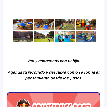
Ven y conócenos con tu hijo.
Agenda tu recorrido y descubre cómo se forma el
pensamiento desde los 4 años.