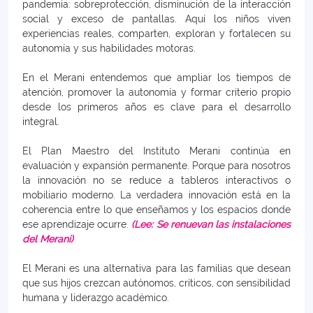
pandemia: sobreprotección, disminución de la interacción
social y exceso de pantallas. Aquí los niños viven
experiencias reales, comparten, exploran y fortalecen su
autonomía y sus habilidades motoras.
En el Merani entendemos que ampliar los tiempos de
atención, promover la autonomía y formar criterio propio
desde los primeros años es clave para el desarrollo
integral.
El Plan Maestro del Instituto Merani continúa en
evaluación y expansión permanente. Porque para nosotros
la innovación no se reduce a tableros interactivos o
mobiliario moderno. La verdadera innovación está en la
coherencia entre lo que enseñamos y los espacios donde
ese aprendizaje ocurre.
(Lee: Se renuevan las instalaciones
del Merani)
El Merani es una alternativa para las familias que desean
que sus hijos crezcan autónomos, críticos, con sensibilidad
humana y liderazgo académico.