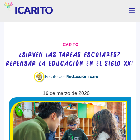
ICARITO
ICARITO
¿SIRVEN LAS TAREAS ESCOLARES?
REPENSAR LA EDUCACIÓN EN EL SIGLO XXI
Escrito por
Redacción ícaro
16 de marzo de 2026