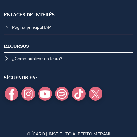
ENLACES DE INTERÉS
Página principal IAM
RECURSOS
¿Cómo publicar en ícaro?
SÍGUENOS EN:
© ÍCARO | INSTITUTO ALBERTO MERANI