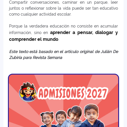
Compartir conversaciones, caminar en un parque, leer
juntos o reflexionar sobre la vida puede ser tan educativo
como cualquier actividad escolar.
Porque la verdadera educación no consiste en acumular
aprender a pensar, dialogar y
información, sino en
comprender el mundo
.
Este texto está basado en el artículo original de Julián De
Zubiría para Revista Semana