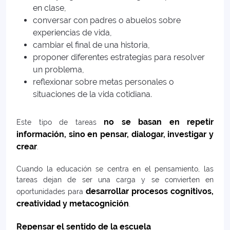
en clase,
conversar con padres o abuelos sobre
experiencias de vida,
cambiar el final de una historia,
proponer diferentes estrategias para resolver
un problema,
reflexionar sobre metas personales o
situaciones de la vida cotidiana.
no se basan en repetir
Este tipo de tareas
información, sino en pensar, dialogar, investigar y
crear
.
Cuando la educación se centra en el pensamiento, las
tareas dejan de ser una carga y se convierten en
desarrollar procesos cognitivos,
oportunidades para
creatividad y metacognición
.
Repensar el sentido de la escuela