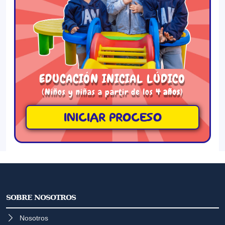
EDUCACIÓN INICIAL LÚDICO
(Niños y niñas a partir de los
4 años
)
INICIAR PROCESO
SOBRE NOSOTROS
Nosotros