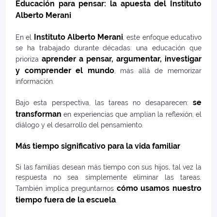
Educación para pensar: la apuesta del Instituto
Alberto Merani
Instituto Alberto Merani
En el
, este enfoque educativo
se ha trabajado durante décadas: una educación que
aprender a pensar, argumentar, investigar
prioriza
y comprender el mundo
, más allá de memorizar
información.
se
Bajo esta perspectiva, las tareas no desaparecen:
transforman
en experiencias que amplían la reflexión, el
diálogo y el desarrollo del pensamiento.
Más tiempo significativo para la vida familiar
Si las familias desean más tiempo con sus hijos, tal vez la
respuesta no sea simplemente eliminar las tareas.
cómo usamos nuestro
También implica preguntarnos
tiempo fuera de la escuela
.