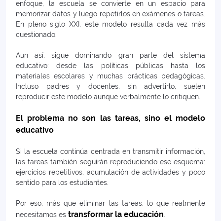
enfoque, la escuela se convierte en un espacio para
memorizar datos y luego repetirlos en exámenes o tareas.
En pleno siglo XXI, este modelo resulta cada vez más
cuestionado.
Aun así, sigue dominando gran parte del sistema
educativo: desde las políticas públicas hasta los
materiales escolares y muchas prácticas pedagógicas.
Incluso padres y docentes, sin advertirlo, suelen
reproducir este modelo aunque verbalmente lo critiquen.
El problema no son las tareas, sino el modelo
educativo
Si la escuela continúa centrada en transmitir información,
las tareas también seguirán reproduciendo ese esquema:
ejercicios repetitivos, acumulación de actividades y poco
sentido para los estudiantes.
Por eso, más que eliminar las tareas, lo que realmente
transformar la educación
necesitamos es
.