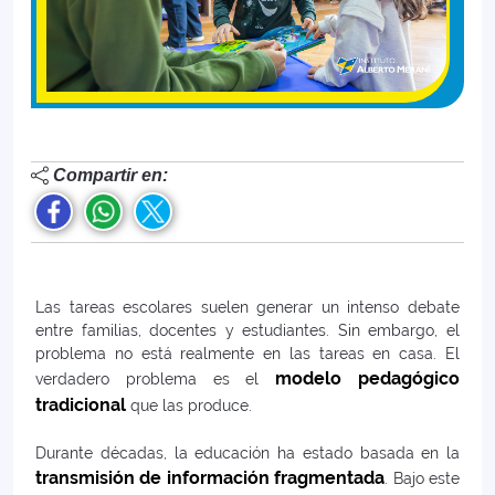
Compartir en:
Las tareas escolares suelen generar un intenso debate
entre familias, docentes y estudiantes. Sin embargo, el
problema no está realmente en las tareas en casa. El
modelo pedagógico
verdadero problema es el
tradicional
que las produce.
Durante décadas, la educación ha estado basada en la
transmisión de información fragmentada
. Bajo este