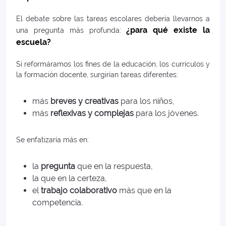
El debate sobre las tareas escolares debería llevarnos a
¿para qué existe la
una pregunta más profunda:
escuela?
Si reformáramos los fines de la educación, los currículos y
la formación docente, surgirían tareas diferentes:
más
breves y creativas
para los niños,
más
reflexivas y complejas
para los jóvenes.
Se enfatizaría más en:
la
pregunta
que en la respuesta,
la
que en la certeza,
el
trabajo colaborativo
más que en la
competencia.