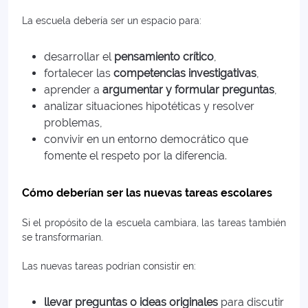
La escuela debería ser un espacio para:
desarrollar el
pensamiento crítico
,
fortalecer las
competencias investigativas
,
aprender a
argumentar y formular preguntas
,
analizar situaciones hipotéticas y resolver
problemas,
convivir en un entorno democrático que
fomente el respeto por la diferencia.
Cómo deberían ser las nuevas tareas escolares
Si el propósito de la escuela cambiara, las tareas también
se transformarían.
Las nuevas tareas podrían consistir en:
llevar preguntas o ideas originales
para discutir