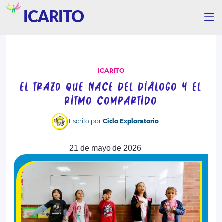
ICARITO
ICARITO
EL TRAZO QUE NACE DEL DIÁLOGO Y EL
RITMO COMPARTIDO
Escrito por
Ciclo Exploratorio
21 de mayo de 2026