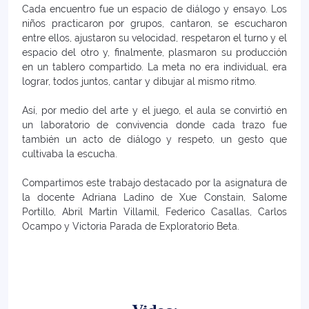
Cada encuentro fue un espacio de diálogo y ensayo. Los
niños practicaron por grupos, cantaron, se escucharon
entre ellos, ajustaron su velocidad, respetaron el turno y el
espacio del otro y, finalmente, plasmaron su producción
en un tablero compartido. La meta no era individual, era
lograr, todos juntos, cantar y dibujar al mismo ritmo.
Así, por medio del arte y el juego, el aula se convirtió en
un laboratorio de convivencia donde cada trazo fue
también un acto de diálogo y respeto, un gesto que
cultivaba la escucha.
Compartimos este trabajo destacado por la asignatura de
la docente Adriana Ladino de Xue Constain, Salome
Portillo, Abril Martin Villamil, Federico Casallas, Carlos
Ocampo y Victoria Parada de Exploratorio Beta.