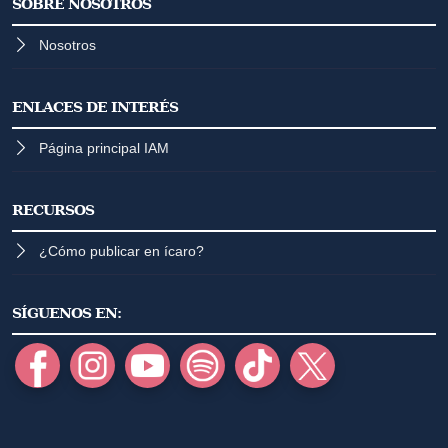
SOBRE NOSOTROS
Nosotros
ENLACES DE INTERÉS
Página principal IAM
RECURSOS
¿Cómo publicar en ícaro?
SÍGUENOS EN: