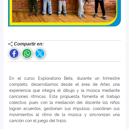
Compartir en:
En el curso Exploratorio Beta, durante un trimestre
completo, desarrollamos desde el área de Artes una
experiencia que integra el dibujo y la música mediante
canciones rítmicas. Esta propuesta fomenta el trabajo
colectivo, pues con la mediación del docente los niños
logran acuerdos, gestionan sus impulsos, coordinan sus
movimientos al ritmo de la música y sincronizan una
canción con el juego del trazo.