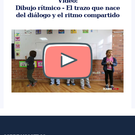
Video:
Dibujo rítmico - El trazo que nace
del diálogo y el ritmo compartido