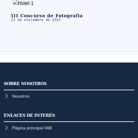
III Concurso de Fotografía
23 de noviembre de 2022
SOBRE NOSOTROS
Nosotros
ENLACES DE INTERÉS
Página principal IAM