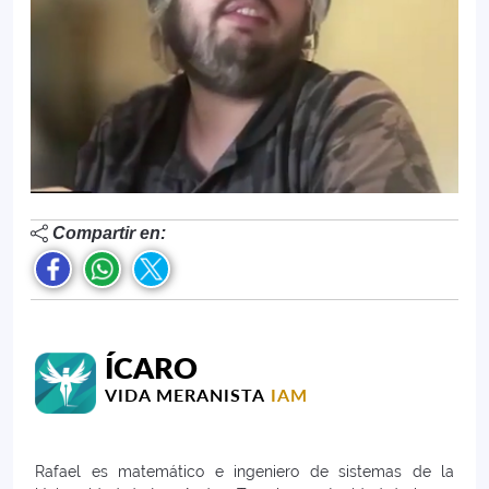
Compartir en:
ÍCARO
VIDA MERANISTA
IAM
Rafael es matemático e ingeniero de sistemas de la