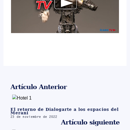
Artículo Anterior
El retorno de Dialogarte a los espacios del
Merani
23 de noviembre de 2022
Artículo siguiente