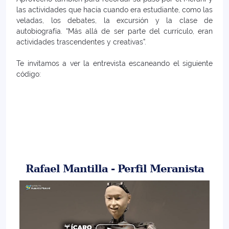
las actividades que hacía cuando era estudiante, como las
veladas, los debates, la excursión y la clase de
autobiografía. “Más allá de ser parte del currículo, eran
actividades trascendentes y creativas”.
Te invitamos a ver la entrevista escaneando el siguiente
código:
Rafael Mantilla - Perfil Meranista