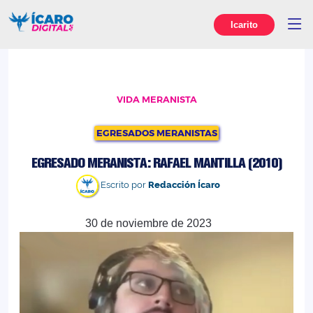
Icarito
VIDA MERANISTA
EGRESADOS MERANISTAS
EGRESADO MERANISTA: RAFAEL MANTILLA (2010)
Escrito por
Redacción Ícaro
30 de noviembre de 2023