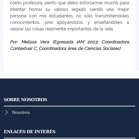
cómo profesora siento que debo esforzarme mucho para
intentar honrar su valioso legado siendo una mejor
persona con mis estudiantes, no sólo transmitiéndoles
conocimientos, sino apoyándolos y enseñándoles a
valorar las cosas realmente importantes de la vida.
Por: Melissa Vera (Egresada IAM 2003; Coordinadora
Contextual C; Coordinadora área de Ciencias Sociales)
SOBRE NOSOTROS
Nosotros
ENLACES DE INTERÉS