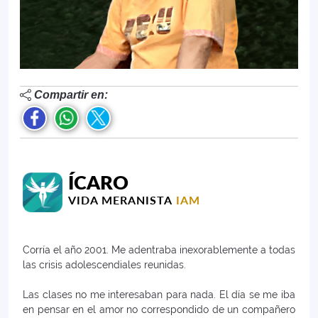
Compartir en:
ÍCARO
VIDA MERANISTA
IAM
Corría el año 2001. Me adentraba inexorablemente a todas
las crisis adolescendiales reunidas.
Las clases no me interesaban para nada. El día se me iba
en pensar en el amor no correspondido de un compañero