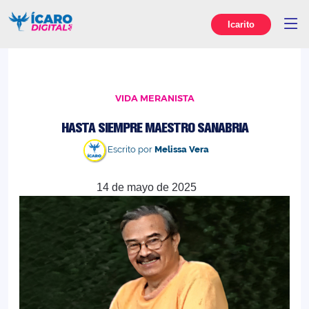
Icarito
VIDA MERANISTA
HASTA SIEMPRE MAESTRO SANABRIA
Escrito por
Melissa Vera
14 de mayo de 2025