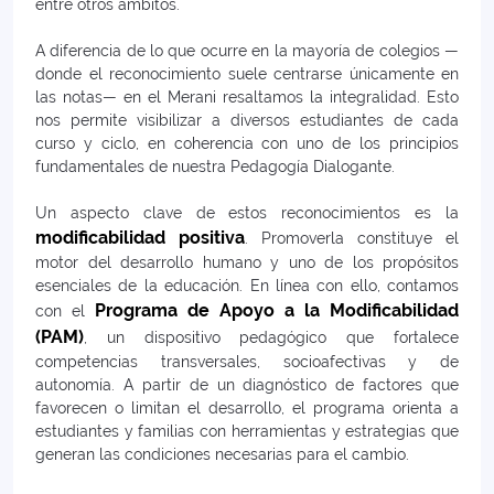
entre otros ámbitos.
A diferencia de lo que ocurre en la mayoría de colegios —
donde el reconocimiento suele centrarse únicamente en
las notas— en el Merani resaltamos la integralidad. Esto
nos permite visibilizar a diversos estudiantes de cada
curso y ciclo, en coherencia con uno de los principios
fundamentales de nuestra Pedagogía Dialogante.
Un aspecto clave de estos reconocimientos es la
modificabilidad positiva
. Promoverla constituye el
motor del desarrollo humano y uno de los propósitos
esenciales de la educación. En línea con ello, contamos
Programa de Apoyo a la Modificabilidad
con el
(PAM)
, un dispositivo pedagógico que fortalece
competencias transversales, socioafectivas y de
autonomía. A partir de un diagnóstico de factores que
favorecen o limitan el desarrollo, el programa orienta a
estudiantes y familias con herramientas y estrategias que
generan las condiciones necesarias para el cambio.