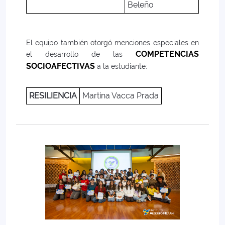
Beleño
El equipo también otorgó menciones especiales en
COMPETENCIAS
el desarrollo de las
SOCIOAFECTIVAS
a la estudiante:
RESILIENCIA
Martina Vacca Prada