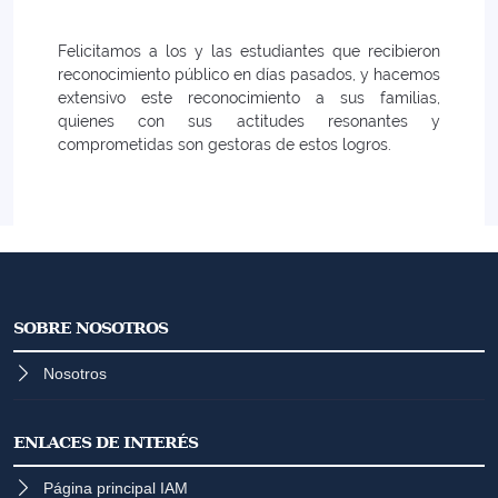
Felicitamos a los y las estudiantes que recibieron
reconocimiento público en días pasados, y hacemos
extensivo este reconocimiento a sus familias,
quienes con sus actitudes resonantes y
comprometidas son gestoras de estos logros.
SOBRE NOSOTROS
Nosotros
ENLACES DE INTERÉS
Página principal IAM