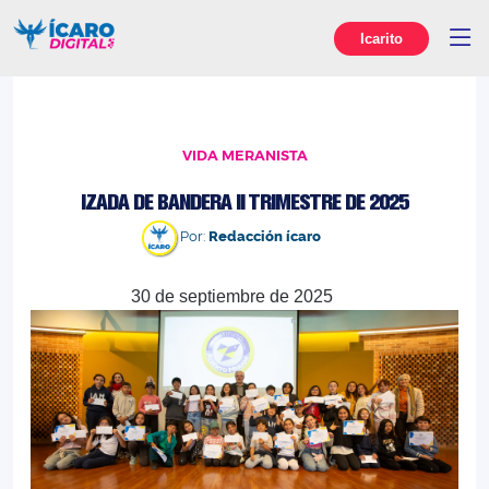
Icarito
VIDA MERANISTA
IZADA DE BANDERA II TRIMESTRE DE 2025
Por:
Redacción ícaro
30 de septiembre de 2025