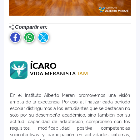
Compartir en:
ÍCARO
VIDA MERANISTA
IAM
En el Instituto Alberto Merani promovemos una visión
amplia de la excelencia. Por eso, al finalizar cada período
escolar distinguimos a los estudiantes que se destacan no
solo por su desempeño académico, sino también por su
actitud, capacidad de adaptación, compromiso con los
requisitos, modificabilidad positiva, competencias
socioafectivas y participación en actividades externas,