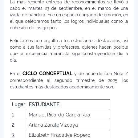
La más reciente entrega de reconocimientos se llevó a
cabo el martes 23 de septiembre, en el marco de una
izada de bandera. Fue un espacio cargado de emoción, en
el que celebramos tanto los logros individuales como la
cohesión de los grupos.
Felicitamos con orgullo a los estudiantes destacados, así
como a sus familias y profesores, quienes hacen posible
que la excelencia meranista siga construyéndose día a
día.
CICLO CONCEPTUAL
En el
y de acuerdo con Nota Z
correspondiente al segundo trimestre de 2025, los
estudiantes más destacados académicamente son:
Lugar
ESTUDIANTE
1
Manuel Ricardo García Roa
2
Ariana Zárate Vizcaya
3
Elizabeth Firacative Ropero