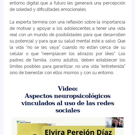
entorno digital que a futuro les generará una percepción
de soledad y dificultades emocionales.
La experta termina con una reflexión sobre la importancia
de motivar y apoyar a los adolescentes a tener una vida
real con un mundo de posibilidades para que desarrollen
su potencial y para que su salud mental esté a salvo. Que
la vida “no se les vaya” cuando no están cerca de su
celular o que “reemplacen los abrazos por likes”. Los
padres de familia, como adultos, deben establecer los
límites posibles para garantizar, no una vida “entretenida”
sino de bienestar con ellos mismos y con su entorno.
Video:
Aspectos neuropsicológicos
vinculados al uso de las redes
sociales