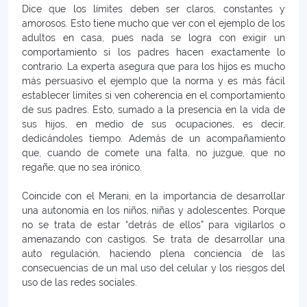
Dice que los límites deben ser claros, constantes y
amorosos. Esto tiene mucho que ver con el ejemplo de los
adultos en casa, pues nada se logra con exigir un
comportamiento si los padres hacen exactamente lo
contrario. La experta asegura que para los hijos es mucho
más persuasivo el ejemplo que la norma y es más fácil
establecer límites si ven coherencia en el comportamiento
de sus padres. Esto, sumado a la presencia en la vida de
sus hijos, en medio de sus ocupaciones, es decir,
dedicándoles tiempo. Además de un acompañamiento
que, cuando de comete una falta, no juzgue, que no
regañe, que no sea irónico.
Coincide con el Merani, en la importancia de desarrollar
una autonomía en los niños, niñas y adolescentes. Porque
no se trata de estar “detrás de ellos” para vigilarlos o
amenazando con castigos. Se trata de desarrollar una
auto regulación, haciendo plena conciencia de las
consecuencias de un mal uso del celular y los riesgos del
uso de las redes sociales.