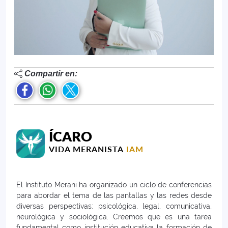
Compartir en:
ÍCARO
VIDA MERANISTA
IAM
El Instituto Merani ha organizado un ciclo de conferencias
para abordar el tema de las pantallas y las redes desde
diversas perspectivas: psicológica, legal, comunicativa,
neurológica y sociológica. Creemos que es una tarea
fundamental como institución educativa la formación de