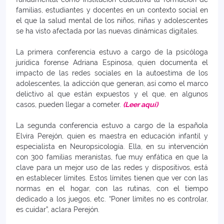
familias, estudiantes y docentes en un contexto social en
el que la salud mental de los niños, niñas y adolescentes
se ha visto afectada por las nuevas dinámicas digitales.
La primera conferencia estuvo a cargo de la psicóloga
jurídica forense Adriana Espinosa, quien documenta el
impacto de las redes sociales en la autoestima de los
adolescentes, la adicción que generan, así como el marco
delictivo al que están expuestos y el que, en algunos
casos, pueden llegar a cometer.
(Leer aquí)
La segunda conferencia estuvo a cargo de la española
Elvira Perejón, quien es maestra en educación infantil y
especialista en Neuropsicología. Ella, en su intervención
con 300 familias meranistas, fue muy enfática en que la
clave para un mejor uso de las redes y dispositivos, está
en establecer límites. Estos límites tienen que ver con las
normas en el hogar, con las rutinas, con el tiempo
dedicado a los juegos, etc. “Poner límites no es controlar,
es cuidar”, aclara Perejón.