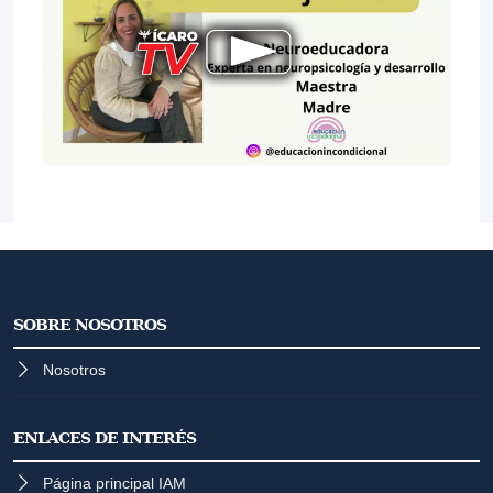
SOBRE NOSOTROS
Nosotros
ENLACES DE INTERÉS
Página principal IAM