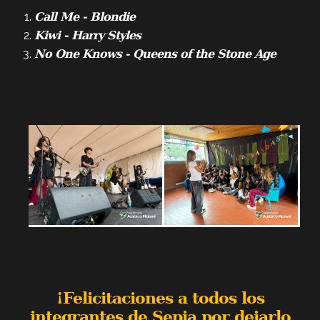
Call Me - Blondie
Kiwi - Harry Styles
No One Knows - Queens of the Stone Age
¡Felicitaciones a todos los
integrantes de Sepia por dejarlo