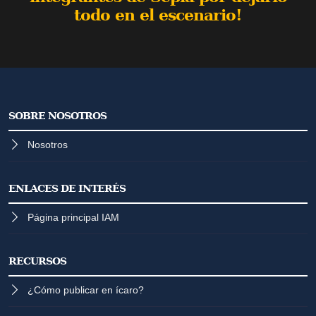
todo en el escenario!
SOBRE NOSOTROS
Nosotros
ENLACES DE INTERÉS
Página principal IAM
RECURSOS
¿Cómo publicar en ícaro?