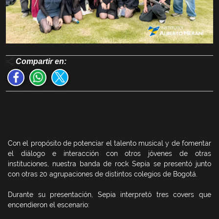
Compartir en:
Con el propósito de potenciar el talento musical y de fomentar
el diálogo e interacción con otros jóvenes de otras
instituciones, nuestra banda de rock Sepia se presentó junto
con otras 20 agrupaciones de distintos colegios de Bogotá.
Durante su presentación, Sepia interpretó tres covers que
encendieron el escenario: