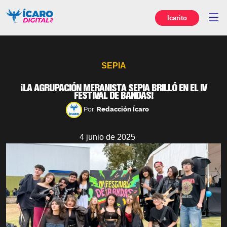
Icarito
SEPIA
¡LA AGRUPACIÓN MERANISTA SEPIA BRILLÓ EN EL IV
FESTIVAL DE BANDAS!
Por:
Redacción Ícaro
4 junio de 2025