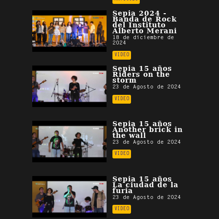
Sepia 2024 -
Banda de Rock
del Instituto
Alberto Merani
18 de diciembre de
2024
VIDEO
Sepia 15 años
Riders on the
storm
23 de Agosto de 2024
VIDEO
Sepia 15 años
Another brick in
the wall
23 de Agosto de 2024
VIDEO
Sepia 15 años
La ciudad de la
furia
23 de Agosto de 2024
VIDEO