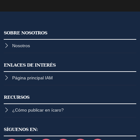
SOBRE NOSOTROS
Nosotros
ENLACES DE INTERÉS
Página principal IAM
RECURSOS
¿Cómo publicar en ícaro?
SÍGUENOS EN: