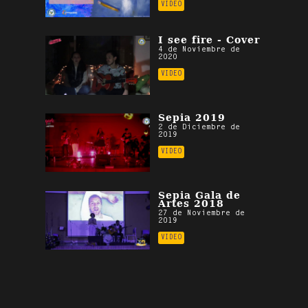
VIDEO
I see fire - Cover
4 de Noviembre de
2020
VIDEO
Sepia 2019
2 de Diciembre de
2019
VIDEO
Sepia Gala de
Artes 2018
27 de Noviembre de
2019
VIDEO