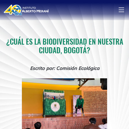
¿CUÁL ES LA BIODIVERSIDAD EN NUESTRA
CIUDAD, BOGOTÁ?
Escrito por: Comisión Ecológica