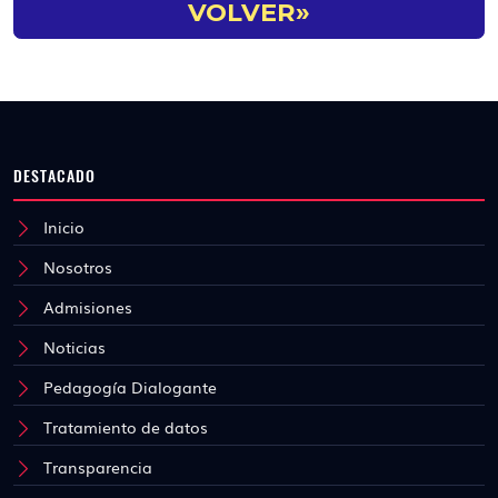
VOLVER»
DESTACADO
Inicio
Nosotros
Admisiones
Noticias
Pedagogía Dialogante
Tratamiento de datos
Transparencia