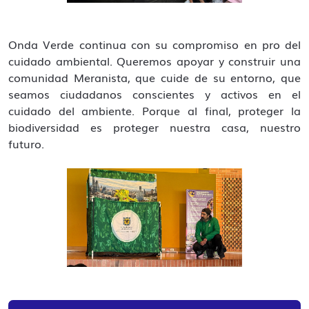
Onda Verde continua con su compromiso en pro del
cuidado ambiental. Queremos apoyar y construir una
comunidad Meranista, que cuide de su entorno, que
seamos ciudadanos conscientes y activos en el
cuidado del ambiente. Porque al final, proteger la
biodiversidad es proteger nuestra casa, nuestro
futuro.