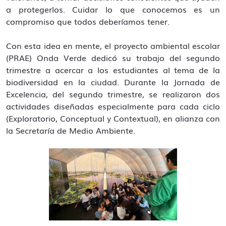
a protegerlos. Cuidar lo que conocemos es un
compromiso que todos deberíamos tener.
Con esta idea en mente, el proyecto ambiental escolar
(PRAE) Onda Verde dedicó su trabajo del segundo
trimestre a acercar a los estudiantes al tema de la
biodiversidad en la ciudad. Durante la Jornada de
Excelencia, del segundo trimestre, se realizaron dos
actividades diseñadas especialmente para cada ciclo
(Exploratorio, Conceptual y Contextual), en alianza con
la Secretaría de Medio Ambiente.