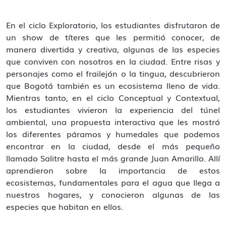
En el ciclo Exploratorio, los estudiantes disfrutaron de
un show de títeres que les permitió conocer, de
manera divertida y creativa, algunas de las especies
que conviven con nosotros en la ciudad. Entre risas y
personajes como el frailejón o la tingua, descubrieron
que Bogotá también es un ecosistema lleno de vida.
Mientras tanto, en el ciclo Conceptual y Contextual,
los estudiantes vivieron la experiencia del túnel
ambiental, una propuesta interactiva que les mostró
los diferentes páramos y humedales que podemos
encontrar en la ciudad, desde el más pequeño
llamado Salitre hasta el más grande Juan Amarillo. Allí
aprendieron sobre la importancia de estos
ecosistemas, fundamentales para el agua que llega a
nuestros hogares, y conocieron algunas de las
especies que habitan en ellos.