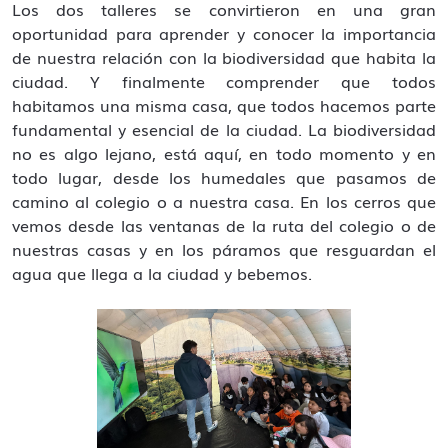
Los dos talleres se convirtieron en una gran
oportunidad para aprender y conocer la importancia
de nuestra relación con la biodiversidad que habita la
ciudad. Y finalmente comprender que todos
habitamos una misma casa, que todos hacemos parte
fundamental y esencial de la ciudad. La biodiversidad
no es algo lejano, está aquí, en todo momento y en
todo lugar, desde los humedales que pasamos de
camino al colegio o a nuestra casa. En los cerros que
vemos desde las ventanas de la ruta del colegio o de
nuestras casas y en los páramos que resguardan el
agua que llega a la ciudad y bebemos.