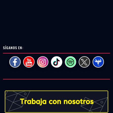
SÍGANOS EN: