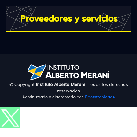
© Copyright
Instituto Alberto Merani
. Todos los derechos
reservados
Administrado y diagramado con
BootstrapMade