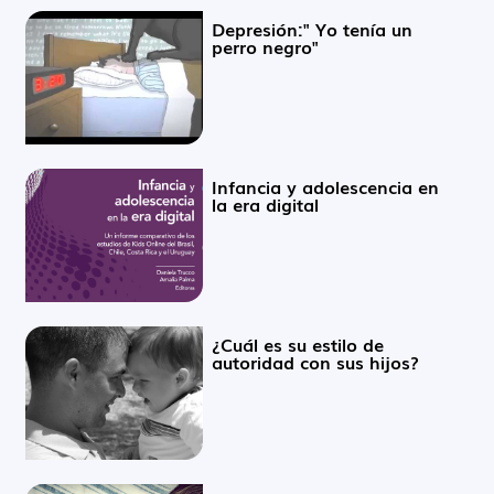
Depresión:" Yo tenía un
perro negro"
Infancia y adolescencia en
la era digital
¿Cuál es su estilo de
autoridad con sus hijos?