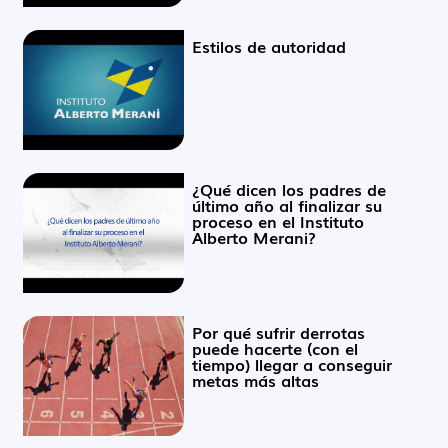
Estilos de autoridad
¿Qué dicen los padres de
último año al finalizar su
proceso en el Instituto
Alberto Merani?
Por qué sufrir derrotas
puede hacerte (con el
tiempo) llegar a conseguir
metas más altas