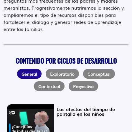
preguntas más frecuentes de los padres y madres
meranistas. Progresivamente nutriremos la sección y
ampliaremos el tipo de recursos disponibles para
fortalecer el diálogo y generar redes de aprendizaje
entre las familias.
CONTENIDO POR CICLOS DE DESARROLLO
General
Exploratorio
Conceptual
Contextual
Proyectivo
Los efectos del tiempo de
pantalla en los niños