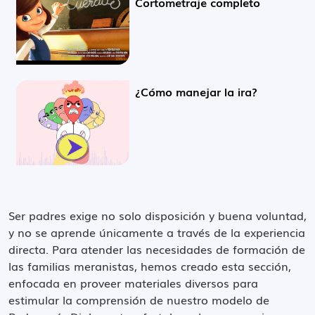
Cortometraje completo
¿Cómo manejar la ira?
Ser padres exige no solo disposición y buena voluntad,
y no se aprende únicamente a través de la experiencia
directa. Para atender las necesidades de formación de
las familias meranistas, hemos creado esta sección,
enfocada en proveer materiales diversos para
estimular la comprensión de nuestro modelo de