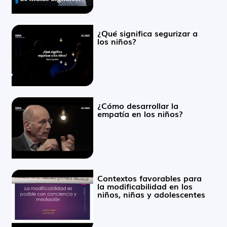
¿Qué significa segurizar a
los niños?
¿Cómo desarrollar la
empatía en los niños?
Contextos favorables para
la modificabilidad en los
niños, niñas y adolescentes