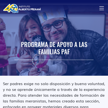
PROGRAMA DE APOYO A LAS
FAMILIAS PAF
Ser padres exige no solo disposición y buena voluntad,
y no se aprende únicamente a través de la experiencia
directa. Para atender las necesidades de formación de
las familias meranistas, hemos creado esta sección,
enfocada en proveer materiales diversos para