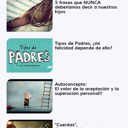
5 frases que NUNCA
deberíamos decir a nuestros
hijos
Tipos de Padres, ¿mi
felicidad depende de ello?
Autoconcepto:
El valor de la aceptación y la
superación personal!!
"Cuerdas",