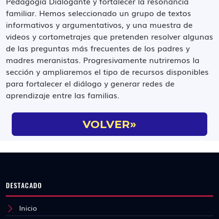
Pedagogía Dialogante y fortalecer la resonancia
familiar. Hemos seleccionado un grupo de textos
informativos y argumentativos, y una muestra de
videos y cortometrajes que pretenden resolver algunas
de las preguntas más frecuentes de los padres y
madres meranistas. Progresivamente nutriremos la
sección y ampliaremos el tipo de recursos disponibles
para fortalecer el diálogo y generar redes de
aprendizaje entre las familias.
VOLVER»
DESTACADO
Inicio