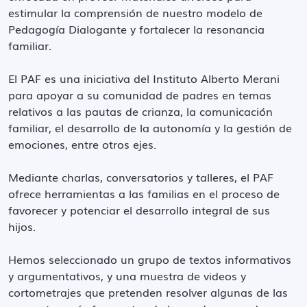
estimular la comprensión de nuestro modelo de
Pedagogía Dialogante y fortalecer la resonancia
familiar.
El PAF es una iniciativa del Instituto Alberto Merani
para apoyar a su comunidad de padres en temas
relativos a las pautas de crianza, la comunicación
familiar, el desarrollo de la autonomía y la gestión de
emociones, entre otros ejes.
Mediante charlas, conversatorios y talleres, el PAF
ofrece herramientas a las familias en el proceso de
favorecer y potenciar el desarrollo integral de sus
hijos.
Hemos seleccionado un grupo de textos informativos
y argumentativos, y una muestra de videos y
cortometrajes que pretenden resolver algunas de las