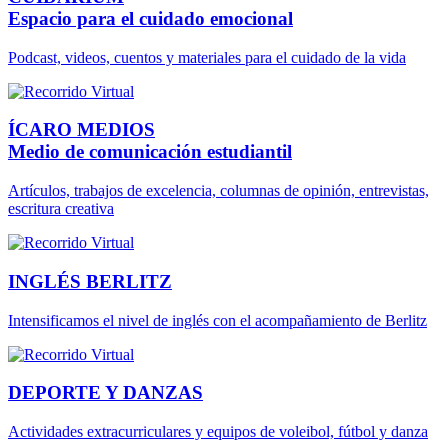
Espacio para el cuidado emocional
Podcast, videos, cuentos y materiales para el cuidado de la vida
ÍCARO MEDIOS
Medio de comunicación estudiantil
Artículos, trabajos de excelencia, columnas de opinión, entrevistas,
escritura creativa
INGLÉS BERLITZ
Intensificamos el nivel de inglés con el acompañamiento de Berlitz
DEPORTE Y DANZAS
Actividades extracurriculares y equipos de voleibol, fútbol y danza