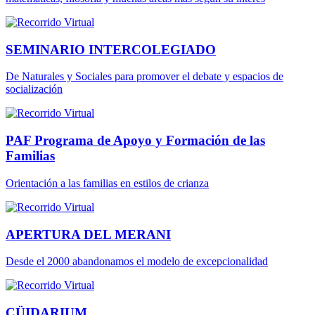
SEMINARIO INTERCOLEGIADO
De Naturales y Sociales para promover el debate y espacios de
socialización
PAF Programa de Apoyo y Formación de las
Familias
Orientación a las familias en estilos de crianza
APERTURA DEL MERANI
Desde el 2000 abandonamos el modelo de excepcionalidad
CÜIDARIUM