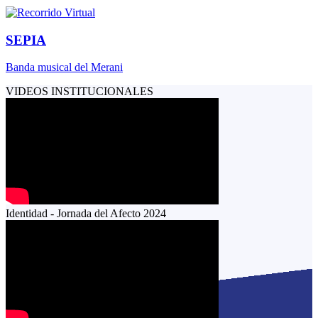
SEPIA
Banda musical del Merani
VIDEOS INSTITUCIONALES
Identidad - Jornada del Afecto 2024