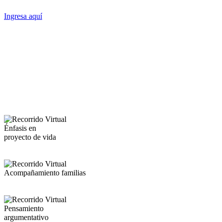
Ingresa aquí
Énfasis en
proyecto de vida
Acompañamiento familias
Pensamiento
argumentativo