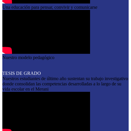
Una educación para pensar, convivir y comunicarse
Nuestro modelo pedagógico
TESIS DE GRADO
Nuestros estudiantes de último año sustentan su trabajo investigativo
donde consolidan las competencias desarrolladas a lo largo de su
vida escolar en el Merani