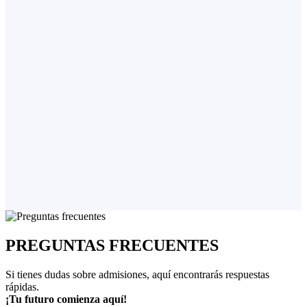
PREGUNTAS FRECUENTES
Si tienes dudas sobre admisiones, aquí encontrarás respuestas
rápidas.
¡Tu futuro comienza aquí!