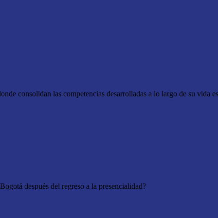
donde consolidan las competencias desarrolladas a lo largo de su vida e
 Bogotá después del regreso a la presencialidad?