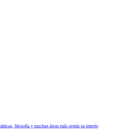
áticas, filosofía y muchas áreas más según su interés