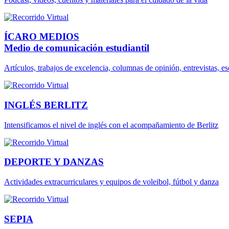
ÍCARO MEDIOS
Medio de comunicación estudiantil
Artículos, trabajos de excelencia, columnas de opinión, entrevistas, esc
INGLÉS BERLITZ
Intensificamos el nivel de inglés con el acompañamiento de Berlitz
DEPORTE Y DANZAS
Actividades extracurriculares y equipos de voleibol, fútbol y danza
SEPIA