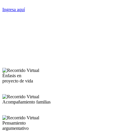
Ingresa aquí
Énfasis en
proyecto de vida
Acompañamiento familias
Pensamiento
argumentativo