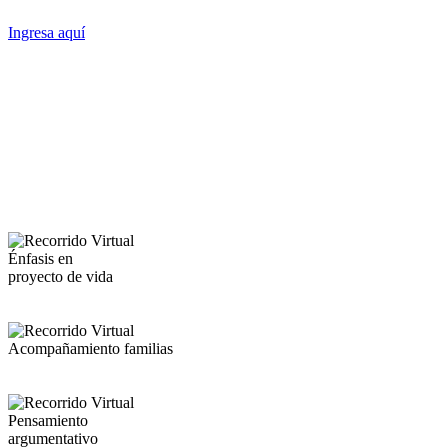
Ingresa aquí
Énfasis en
proyecto de vida
Acompañamiento familias
Pensamiento
argumentativo