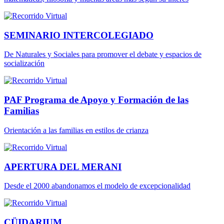
SEMINARIO INTERCOLEGIADO
De Naturales y Sociales para promover el debate y espacios de
socialización
PAF Programa de Apoyo y Formación de las
Familias
Orientación a las familias en estilos de crianza
APERTURA DEL MERANI
Desde el 2000 abandonamos el modelo de excepcionalidad
CÜIDARIUM