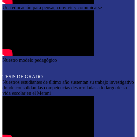
Una educación para pensar, convivir y comunicarse
Nuestro modelo pedagógico
TESIS DE GRADO
Nuestros estudiantes de último año sustentan su trabajo investigativo
donde consolidan las competencias desarrolladas a lo largo de su
vida escolar en el Merani