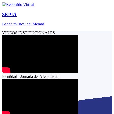
SEPIA
Banda musical del Merani
VIDEOS INSTITUCIONALES
Identidad - Jornada del Afecto 2024