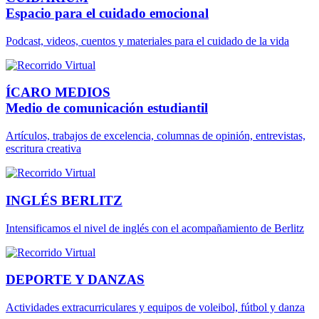
Espacio para el cuidado emocional
Podcast, videos, cuentos y materiales para el cuidado de la vida
ÍCARO MEDIOS
Medio de comunicación estudiantil
Artículos, trabajos de excelencia, columnas de opinión, entrevistas,
escritura creativa
INGLÉS BERLITZ
Intensificamos el nivel de inglés con el acompañamiento de Berlitz
DEPORTE Y DANZAS
Actividades extracurriculares y equipos de voleibol, fútbol y danza