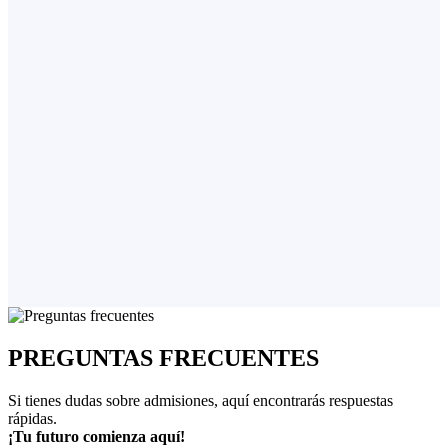
PREGUNTAS FRECUENTES
Si tienes dudas sobre admisiones, aquí encontrarás respuestas
rápidas.
¡Tu futuro comienza aquí!