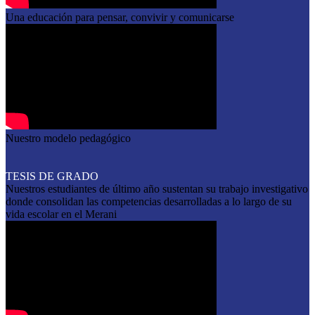
Una educación para pensar, convivir y comunicarse
Nuestro modelo pedagógico
TESIS DE GRADO
Nuestros estudiantes de último año sustentan su trabajo investigativo
donde consolidan las competencias desarrolladas a lo largo de su
vida escolar en el Merani