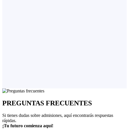
PREGUNTAS FRECUENTES
Si tienes dudas sobre admisiones, aquí encontrarás respuestas
rápidas.
¡Tu futuro comienza aquí!