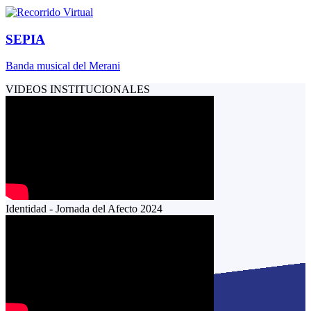
SEPIA
Banda musical del Merani
VIDEOS INSTITUCIONALES
Identidad - Jornada del Afecto 2024