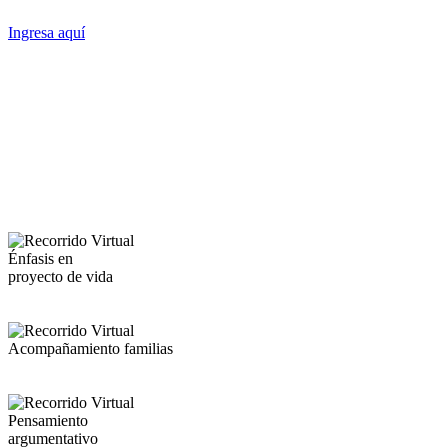
Ingresa aquí
Énfasis en
proyecto de vida
Acompañamiento familias
Pensamiento
argumentativo