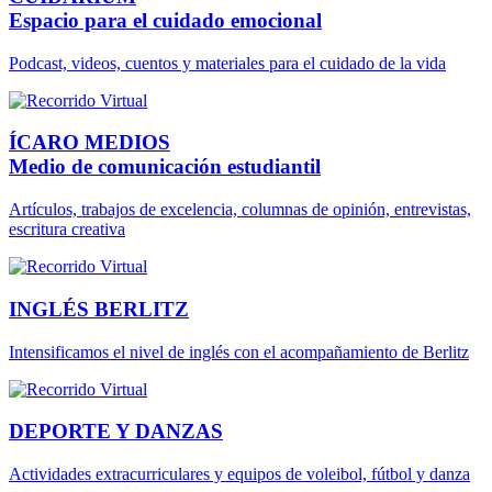
Espacio para el cuidado emocional
Podcast, videos, cuentos y materiales para el cuidado de la vida
ÍCARO MEDIOS
Medio de comunicación estudiantil
Artículos, trabajos de excelencia, columnas de opinión, entrevistas,
escritura creativa
INGLÉS BERLITZ
Intensificamos el nivel de inglés con el acompañamiento de Berlitz
DEPORTE Y DANZAS
Actividades extracurriculares y equipos de voleibol, fútbol y danza