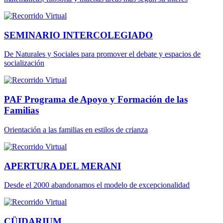
SEMINARIO INTERCOLEGIADO
De Naturales y Sociales para promover el debate y espacios de
socialización
PAF Programa de Apoyo y Formación de las
Familias
Orientación a las familias en estilos de crianza
APERTURA DEL MERANI
Desde el 2000 abandonamos el modelo de excepcionalidad
CÜIDARIUM