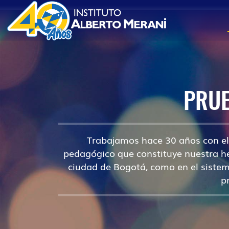
PRUE
Trabajamos hace 30 años con el 
pedagógico que constituye nuestra her
ciudad de Bogotá, como en el sist
p