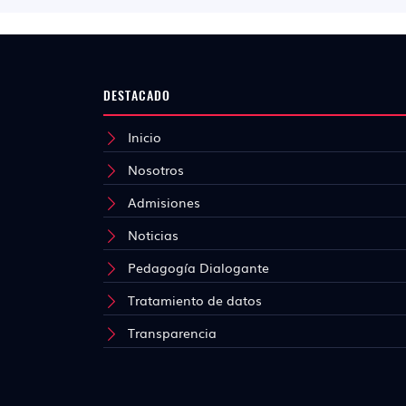
DESTACADO
Inicio
Nosotros
Admisiones
Noticias
Pedagogía Dialogante
Tratamiento de datos
Transparencia