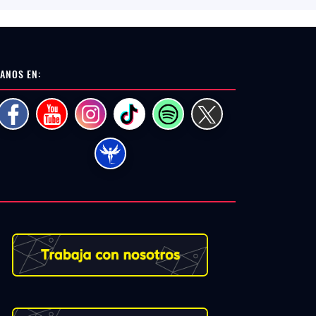
ANOS EN: