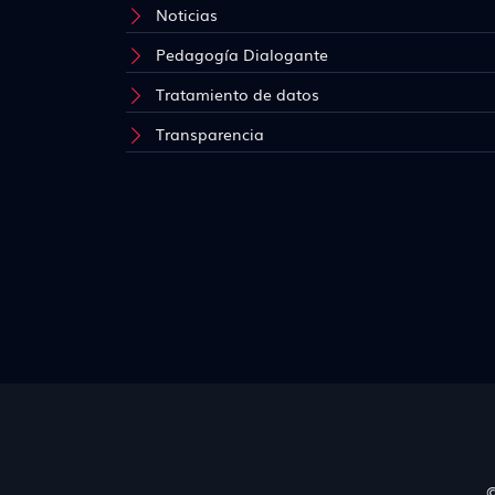
Noticias
Pedagogía Dialogante
Tratamiento de datos
Transparencia
©