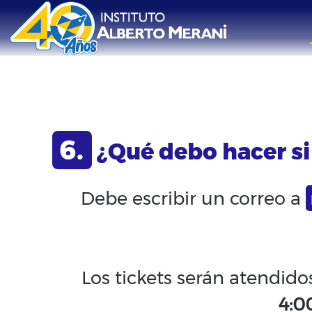
6.
¿Qué debo hacer si
Debe escribir un correo a
Los tickets serán atendido
4:0