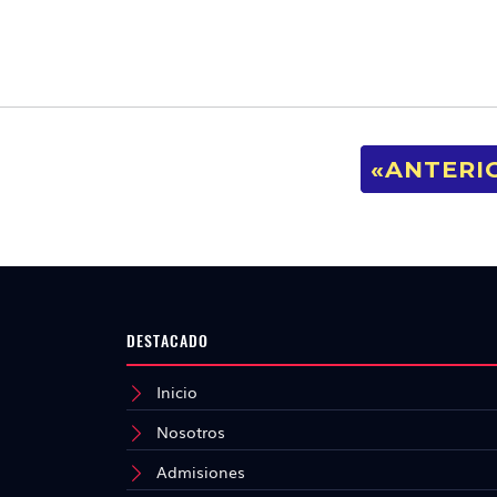
«ANTERI
DESTACADO
Inicio
Nosotros
Admisiones