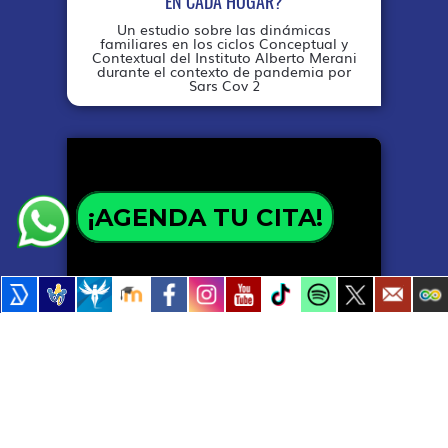
EN CADA HOGAR?
Un estudio sobre las dinámicas
familiares en los ciclos Conceptual y
Contextual del Instituto Alberto Merani
durante el contexto de pandemia por
Sars Cov 2
¡AGENDA TU CITA!
PERSPECTIVAS DEL CONFLICTO