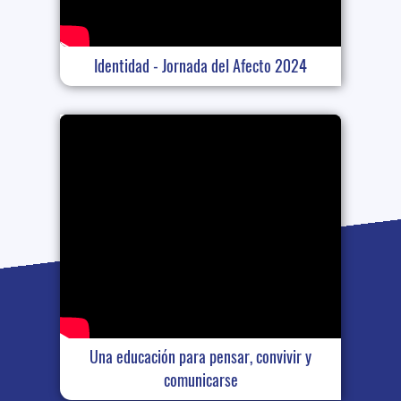
Identidad - Jornada del Afecto 2024
Una educación para pensar, convivir y
comunicarse