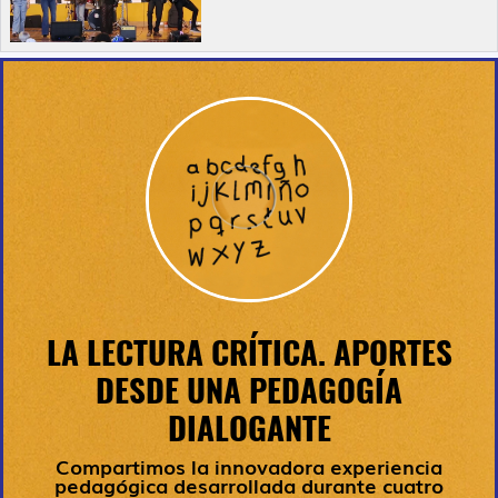
LA LECTURA CRÍTICA. APORTES
DESDE UNA PEDAGOGÍA
DIALOGANTE
Compartimos la innovadora experiencia
pedagógica desarrollada durante cuatro