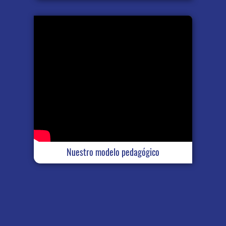
Nuestro modelo pedagógico