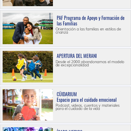
PAF Programa de Apoyo y Formación de
las Familias
Orientación a las familias en estilos de
crianza
APERTURA DEL MERANI
Desde el 2000 abandonamos el modelo
de excepcionalidad
CÜIDARIUM
Espacio para el cuidado emocional
Podcast, videos, cuentos y materiales
para el cuidado de la vida