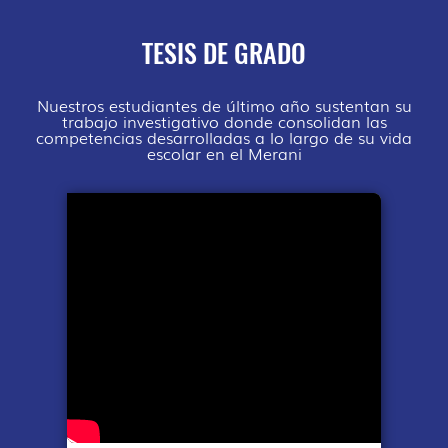
TESIS DE GRADO
Nuestros estudiantes de último año sustentan su
trabajo investigativo donde consolidan las
competencias desarrolladas a lo largo de su vida
escolar en el Merani