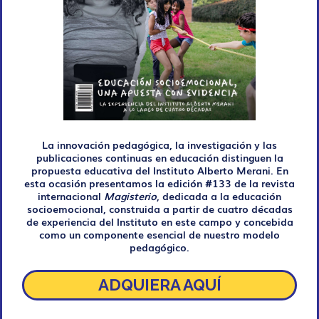
La innovación pedagógica, la investigación y las
publicaciones continuas en educación distinguen la
propuesta educativa del Instituto Alberto Merani. En
esta ocasión presentamos la edición #133 de la revista
internacional
Magisterio
, dedicada a la educación
socioemocional, construida a partir de cuatro décadas
de experiencia del Instituto en este campo y concebida
como un componente esencial de nuestro modelo
pedagógico.
ADQUIERA AQUÍ