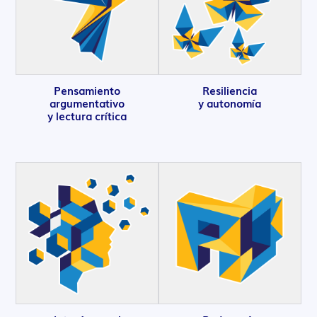
Pensamiento
Resiliencia
argumentativo
y autonomía
y lectura crítica