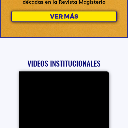
décadas en la Revista Magisterio
VER MÁS
VIDEOS INSTITUCIONALES