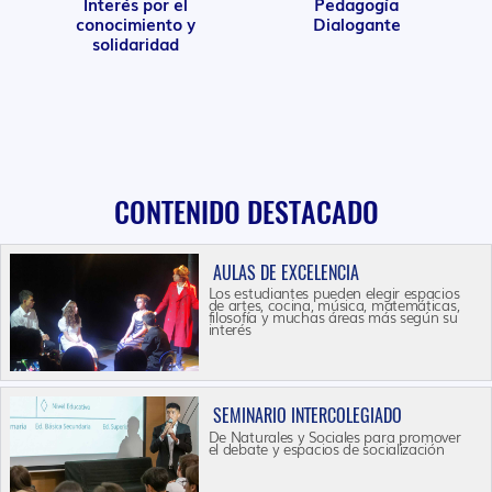
Interés por el
Pedagogía
conocimiento y
Dialogante
solidaridad
CONTENIDO DESTACADO
AULAS DE EXCELENCIA
Los estudiantes pueden elegir espacios
de artes, cocina, música, matemáticas,
filosofía y muchas áreas más según su
interés
SEMINARIO INTERCOLEGIADO
De Naturales y Sociales para promover
el debate y espacios de socialización